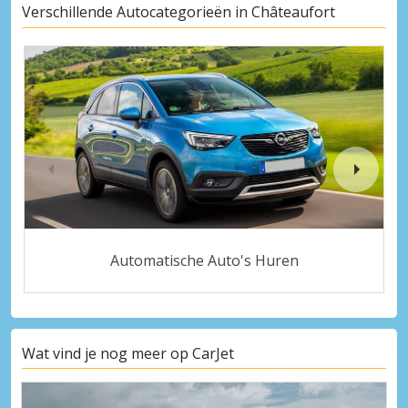
Verschillende Autocategorieën in Châteaufort
Automatische Auto's Huren
Wat vind je nog meer op CarJet