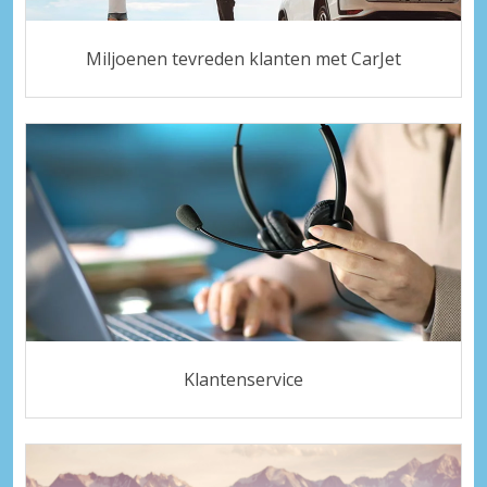
Miljoenen tevreden klanten met CarJet
Klantenservice