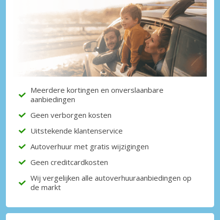
Meerdere kortingen en onverslaanbare
aanbiedingen
Geen verborgen kosten
Uitstekende klantenservice
Autoverhuur met gratis wijzigingen
Geen creditcardkosten
Wij vergelijken alle autoverhuuraanbiedingen op
de markt