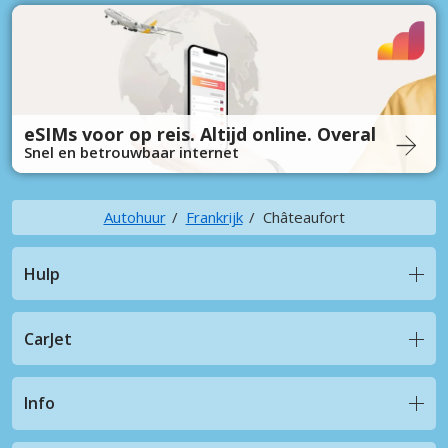
eSIMs voor op reis. Altijd online. Overal
Snel en betrouwbaar internet
Autohuur
Frankrijk
Châteaufort
Hulp
CarJet
Info