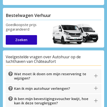
Bestelwagen Verhuur
Goedkoopste prijs
gegarandeerd
Zoeken
Veelgestelde vragen over Autohuur op de
luchthaven van Châteaufort
Wat moet ik doen om mijn reservering te
wijzigen?
Kan ik mijn autohuur verlengen?
Ik ben mijn bevestigingsvoucher kwijt, hoe
kan ik deze terugkrijgen?