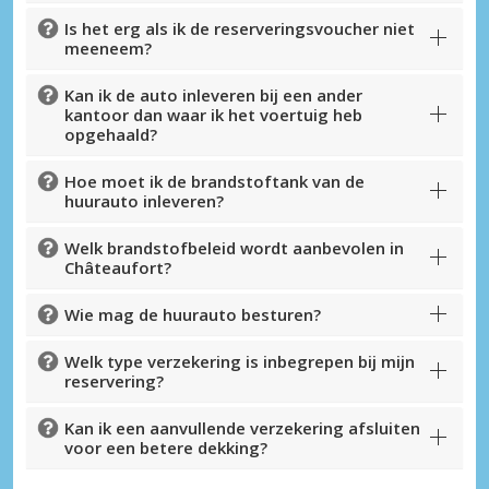
Is het erg als ik de reserveringsvoucher niet
meeneem?
Kan ik de auto inleveren bij een ander
kantoor dan waar ik het voertuig heb
opgehaald?
Hoe moet ik de brandstoftank van de
huurauto inleveren?
Welk brandstofbeleid wordt aanbevolen in
Châteaufort?
Wie mag de huurauto besturen?
Welk type verzekering is inbegrepen bij mijn
reservering?
Kan ik een aanvullende verzekering afsluiten
voor een betere dekking?