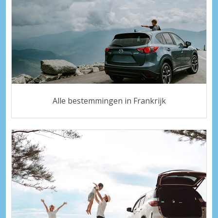
Alle bestemmingen in Frankrijk