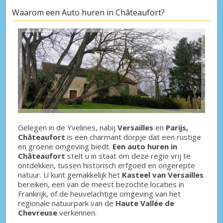
Waarom een Auto huren in Châteaufort?
Gelegen in de Yvelines, nabij
Versailles
en
Parijs,
Châteaufort
is een charmant dorpje dat een rustige
en groene omgeving biedt.
Een auto huren in
Châteaufort
stelt u in staat om deze regio vrij te
ontdekken, tussen historisch erfgoed en ongerepte
natuur. U kunt gemakkelijk het
Kasteel van Versailles
bereiken, een van de meest bezochte locaties in
Frankrijk, of de heuvelachtige omgeving van het
regionale natuurpark van de
Haute Vallée de
Chevreuse
verkennen.