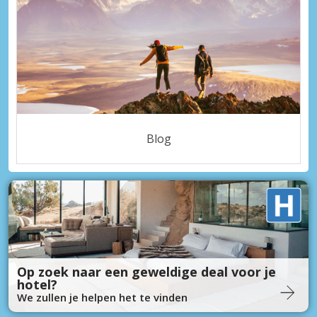
Blog
Op zoek naar een geweldige deal voor je
hotel?
We zullen je helpen het te vinden