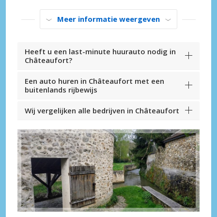
Meer informatie weergeven
Heeft u een last-minute huurauto nodig in
Châteaufort?
Een auto huren in Châteaufort met een
buitenlands rijbewijs
Wij vergelijken alle bedrijven in Châteaufort