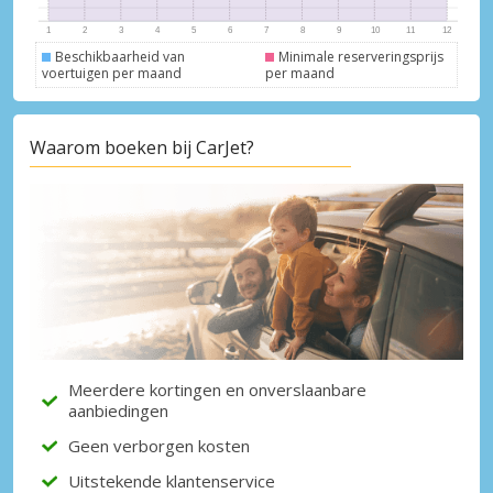
Beschikbaarheid van
Minimale reserveringsprijs
voertuigen per maand
per maand
Waarom boeken bij CarJet?
Meerdere kortingen en onverslaanbare
aanbiedingen
Geen verborgen kosten
Uitstekende klantenservice