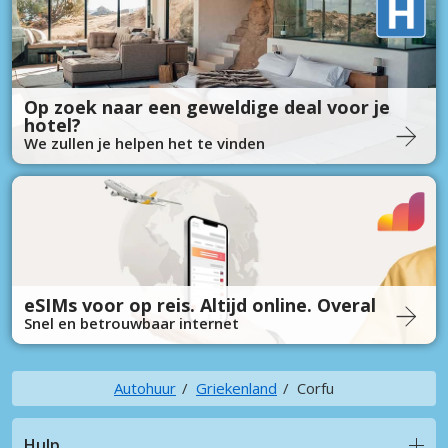
Op zoek naar een geweldige deal voor je
hotel?
We zullen je helpen het te vinden
eSIMs voor op reis. Altijd online. Overal
Snel en betrouwbaar internet
Autohuur
Griekenland
Corfu
Hulp