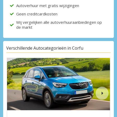
Autoverhuur met gratis wijzigingen
Geen creditcardkosten
Wij vergelijken alle autoverhuuraanbiedingen op
de markt
Verschillende Autocategorieën in Corfu