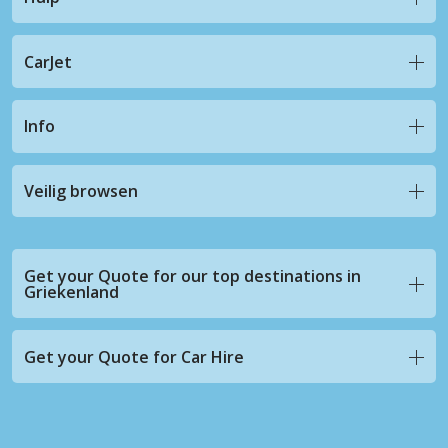
CarJet
Info
Veilig browsen
Get your Quote for our top destinations in
Griekenland
Get your Quote for Car Hire