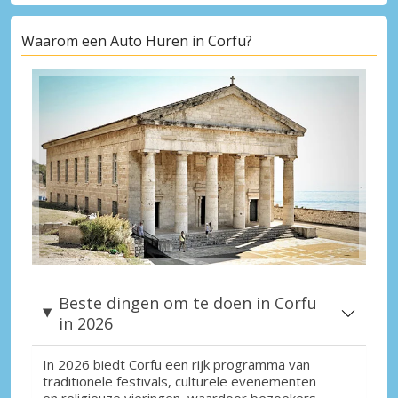
Waarom een Auto Huren in Corfu?
Beste dingen om te doen in Corfu
in 2026
In 2026 biedt Corfu een rijk programma van
traditionele festivals, culturele evenementen
en religieuze vieringen, waardoor bezoekers