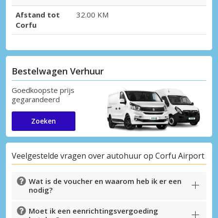
Afstand tot
32.00 KM
Corfu
Bestelwagen Verhuur
Goedkoopste prijs
gegarandeerd
Zoeken
Veelgestelde vragen over autohuur op Corfu Airport
Wat is de voucher en waarom heb ik er een
nodig?
Moet ik een eenrichtingsvergoeding