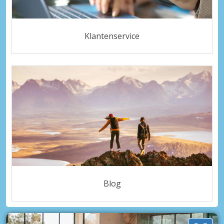
Klantenservice
Blog