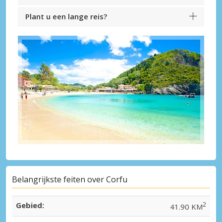
Plant u een lange reis?
Belangrijkste feiten over Corfu
Gebied:
2
41.90 KM