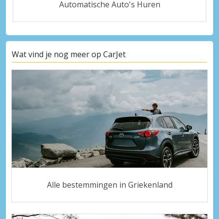
Automatische Auto's Huren
Wat vind je nog meer op CarJet
Alle bestemmingen in Griekenland