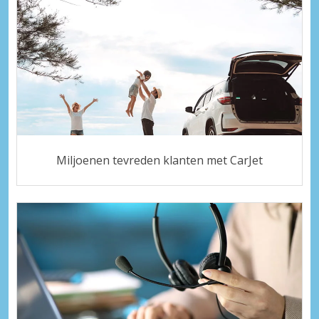
Miljoenen tevreden klanten met CarJet