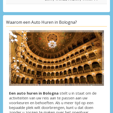
Waarom een Auto Huren in Bologna?
Een auto huren in Bologna
stelt u in staat om de
activiteiten van uw reis aan te passen aan uw
voorkeuren en behoeften. Als u meer tijd op een
bepaalde plek wilt doorbrengen, kunt u dat doen
zonder u zorgen te maken over het openbaar