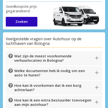
Goedkoopste prijs
gegarandeerd
Zoeken
Veelgestelde vragen over Autohuur op de
luchthaven van Bologna
Wat zijn de meest voorkomende
verhuurlocaties in Bologna?
Welke documenten heb ik nodig om een
auto te huren?
Hoe kan ik voorkomen dat ik een borg
achterlaat?
Hoe kan ik een extra bestuurder toevoegen
aan mijn autohuur?