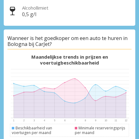
Alcohollimiet
0,5 g/l
Wanneer is het goedkoper om een auto te huren in
Bologna bij CarJet?
Maandelijkse trends in prijzen en
voertuigbeschikbaarheid
Beschikbaarheid van
Minimale reserveringsprijs
voertuigen per maand
per maand