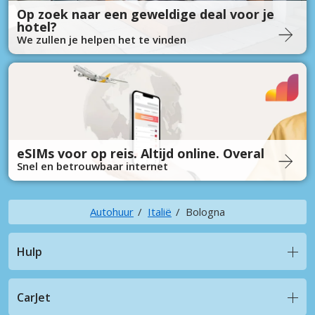
Op zoek naar een geweldige deal voor je
hotel?
We zullen je helpen het te vinden
eSIMs voor op reis. Altijd online. Overal
Snel en betrouwbaar internet
Autohuur
Italië
Bologna
Hulp
CarJet