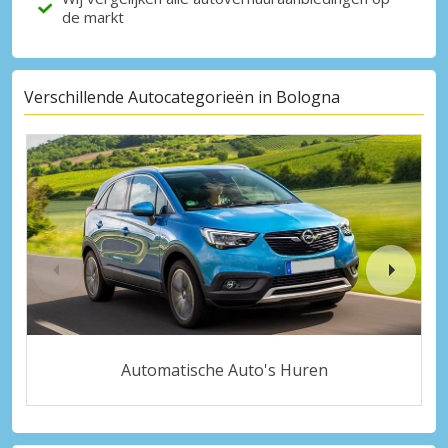
de markt
Verschillende Autocategorieën in Bologna
Automatische Auto's Huren