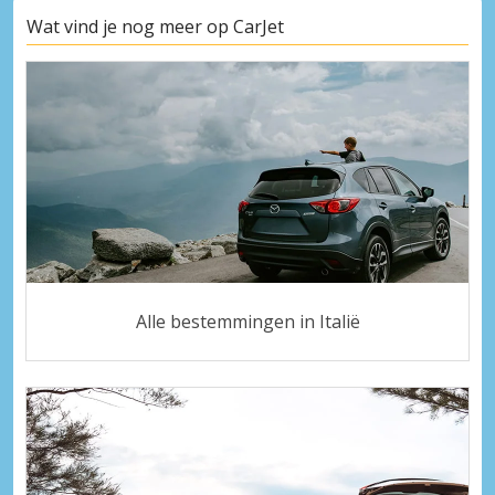
Wat vind je nog meer op CarJet
Alle bestemmingen in Italië