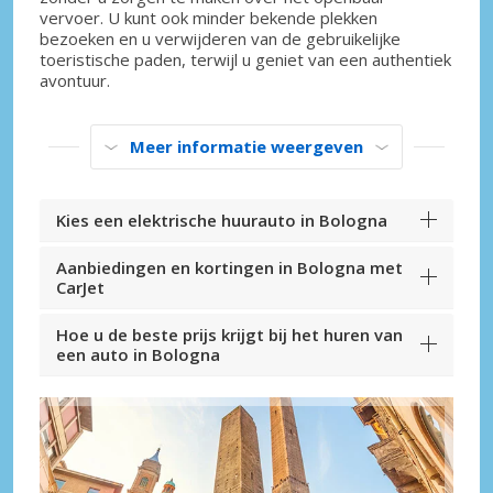
vervoer. U kunt ook minder bekende plekken
bezoeken en u verwijderen van de gebruikelijke
toeristische paden, terwijl u geniet van een authentiek
avontuur.
Meer informatie weergeven
Kies een elektrische huurauto in Bologna
Aanbiedingen en kortingen in Bologna met
CarJet
Hoe u de beste prijs krijgt bij het huren van
een auto in Bologna