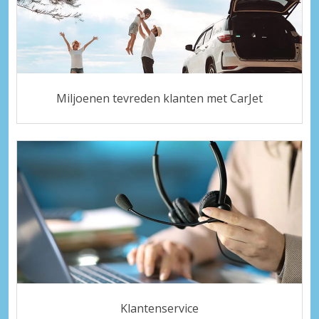
Miljoenen tevreden klanten met CarJet
Klantenservice