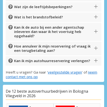
Wat zijn de leeftijdsbeperkingen?
Wat is het brandstofbeleid?
Kan ik de auto bij een ander agentschap
inleveren dan waar ik het voertuig heb
opgehaald?
Hoe annuleer ik mijn reservering of vraag ik
een terugbetaling aan?
Kan ik mijn autohuurreservering verlengen?
Heeft u vragen? Ga naar '
veelgestelde vragen
' of
neem
contact met ons op
De 12 beste autoverhuurbedrijven in Bologna
Vliegveld in 2026