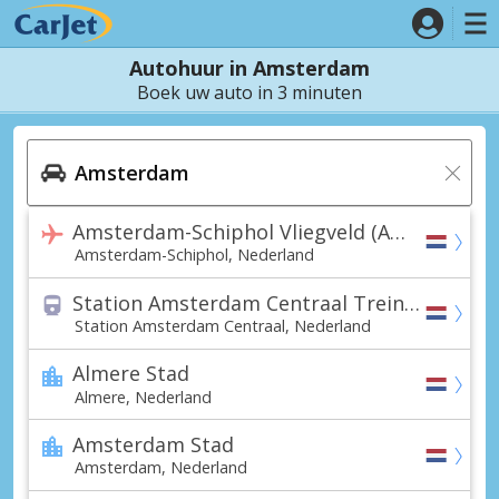
Autohuur in Amsterdam
Boek uw auto in 3 minuten
Amsterdam-Schiphol Vliegveld (AMS)
Amsterdam-Schiphol, Nederland
Station Amsterdam Centraal Treinstation
Station Amsterdam Centraal, Nederland
Almere Stad
Almere, Nederland
Amsterdam Stad
Amsterdam, Nederland