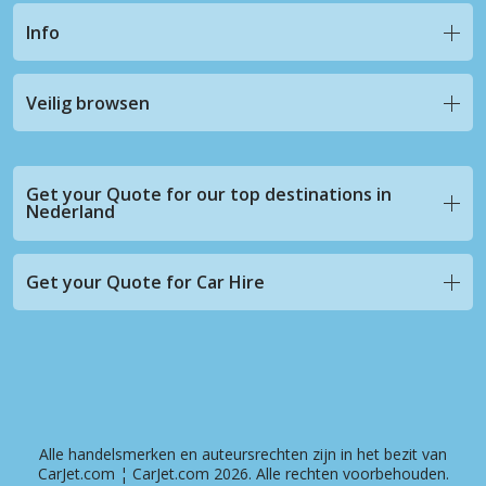
Info
Veilig browsen
Get your Quote for our top destinations in
Nederland
Get your Quote for Car Hire
Alle handelsmerken en auteursrechten zijn in het bezit van
CarJet.com ¦ CarJet.com 2026. Alle rechten voorbehouden.