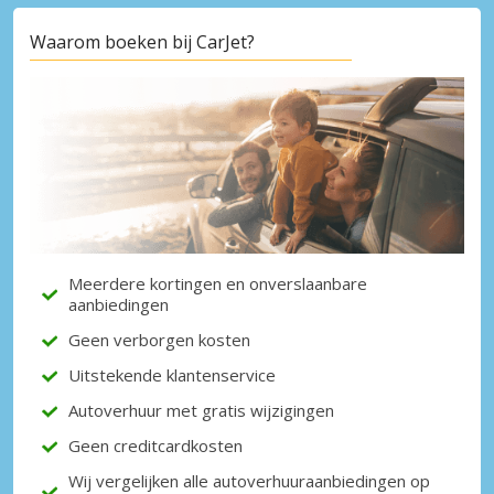
Waarom boeken bij CarJet?
Meerdere kortingen en onverslaanbare
aanbiedingen
Geen verborgen kosten
Uitstekende klantenservice
Autoverhuur met gratis wijzigingen
Geen creditcardkosten
Wij vergelijken alle autoverhuuraanbiedingen op