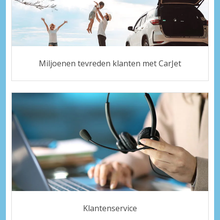
Miljoenen tevreden klanten met CarJet
Klantenservice