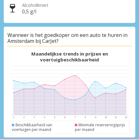
Alcohollimiet
Inloggen met eLink
0,5 g/l
Wanneer is het goedkoper om een auto te huren in
Amsterdam bij CarJet?
Maandelijkse trends in prijzen en
voertuigbeschikbaarheid
Beschikbaarheid van
Minimale reserveringsprijs
voertuigen per maand
per maand