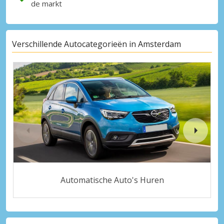
de markt
Verschillende Autocategorieën in Amsterdam
Automatische Auto's Huren