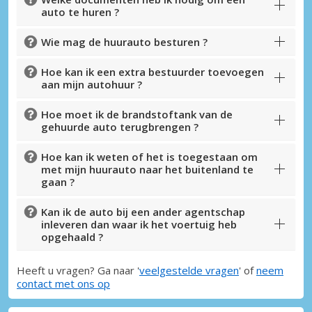
auto te huren ?
Wie mag de huurauto besturen ?
Hoe kan ik een extra bestuurder toevoegen
aan mijn autohuur ?
Hoe moet ik de brandstoftank van de
gehuurde auto terugbrengen ?
Hoe kan ik weten of het is toegestaan om
met mijn huurauto naar het buitenland te
gaan ?
Kan ik de auto bij een ander agentschap
inleveren dan waar ik het voertuig heb
opgehaald ?
Heeft u vragen? Ga naar '
veelgestelde vragen
' of
neem
contact met ons op