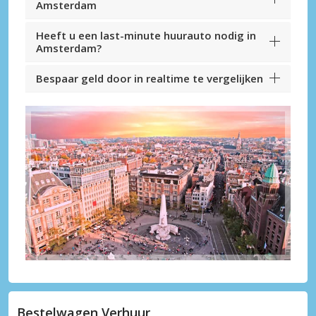
Amsterdam
Heeft u een last-minute huurauto nodig in
Amsterdam?
Bespaar geld door in realtime te vergelijken
Bestelwagen Verhuur