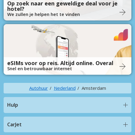
Op zoek naar een geweldige deal voor je
hotel?
We zullen je helpen het te vinden
eSIMs voor op reis. Altijd online. Overal
Snel en betrouwbaar internet
Autohuur
Nederland
Amsterdam
Hulp
CarJet