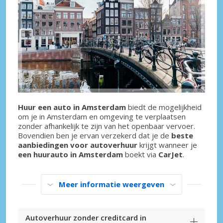
Huur een auto in Amsterdam
biedt de mogelijkheid
om je in Amsterdam en omgeving te verplaatsen
zonder afhankelijk te zijn van het openbaar vervoer.
Bovendien ben je ervan verzekerd dat je de
beste
aanbiedingen voor autoverhuur
krijgt wanneer je
een huurauto in Amsterdam
boekt via
CarJet
.
Meer informatie weergeven
Autoverhuur zonder creditcard in