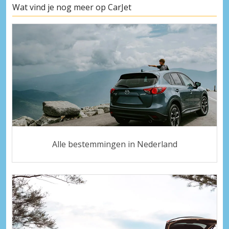
Wat vind je nog meer op CarJet
Alle bestemmingen in Nederland