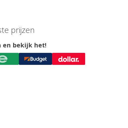
te prijzen
 en bekijk het!