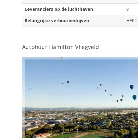
Leveranciers op de luchthaven
8
Belangrijke verhuurbedrijven
HERT
Autohuur Hamilton Vliegveld