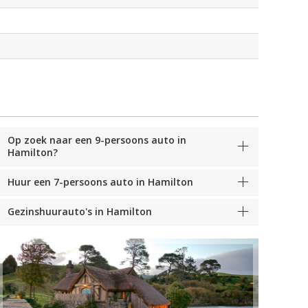
Op zoek naar een 9-persoons auto in
Hamilton?
Huur een 7-persoons auto in Hamilton
Gezinshuurauto's in Hamilton