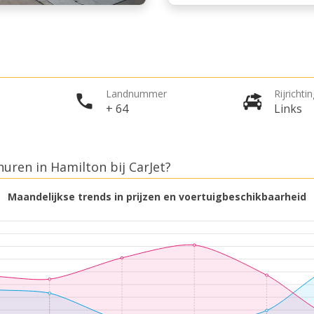
Landnummer
Rijrichti
+ 64
Links
uren in Hamilton bij CarJet?
Maandelijkse trends in prijzen en voertuigbeschikbaarheid