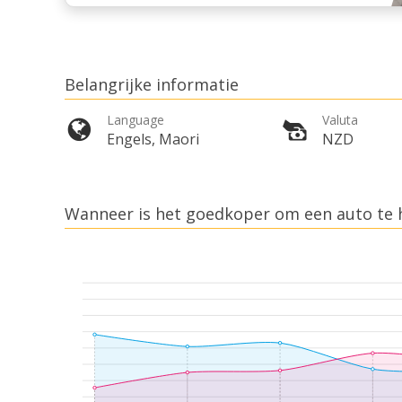
Belangrijke informatie
Language
Valuta
Engels, Maori
NZD
Wanneer is het goedkoper om een auto te h