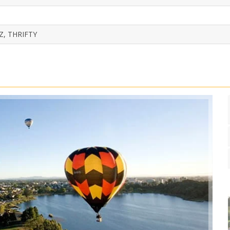
Z, THRIFTY