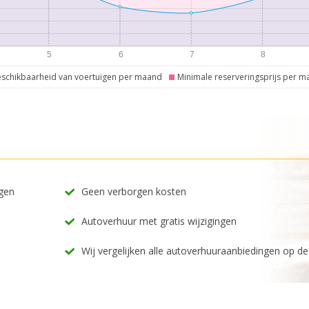
schikbaarheid van voertuigen per maand
Minimale reserveringsprijs per 
ngen
Geen verborgen kosten
Autoverhuur met gratis wijzigingen
Wij vergelijken alle autoverhuuraanbiedingen op d