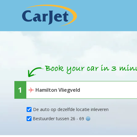
De auto op dezelfde locatie inleveren
Bestuurder tussen 26 - 69