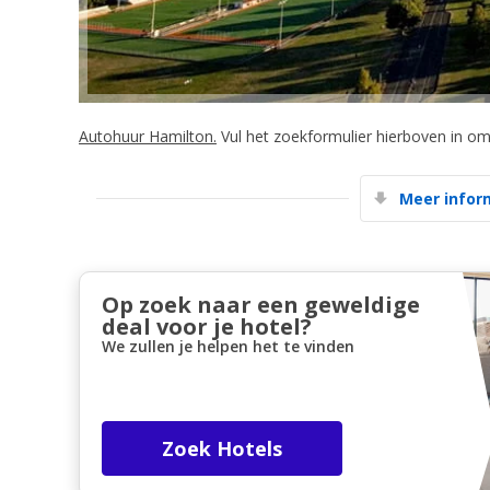
Autohuur Hamilton.
Vul het zoekformulier hierboven in o
Meer infor
Op zoek naar een geweldige
deal voor je hotel?
We zullen je helpen het te vinden
Zoek Hotels