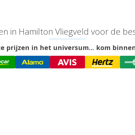
 in Hamilton Vliegveld voor de bes
 prijzen in het universum... kom binnen