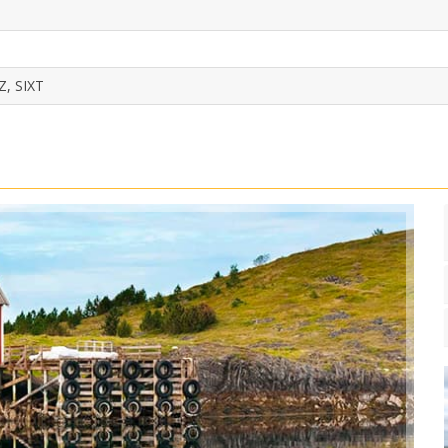
, SIXT