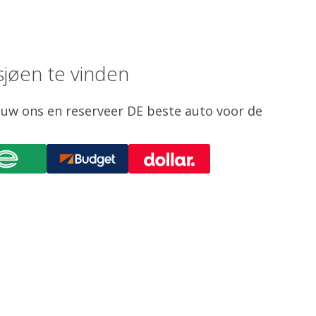
sjøen te vinden
ouw ons en reserveer DE beste auto voor de