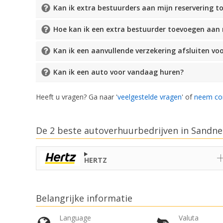
Kan ik extra bestuurders aan mijn reservering 
Hoe kan ik een extra bestuurder toevoegen aan
Kan ik een aanvullende verzekering afsluiten vo
Kan ik een auto voor vandaag huren?
Heeft u vragen? Ga naar '
veelgestelde vragen
' of
neem co
De 2 beste autoverhuurbedrijven in Sandnes
HERTZ
Belangrijke informatie
Language
Valuta