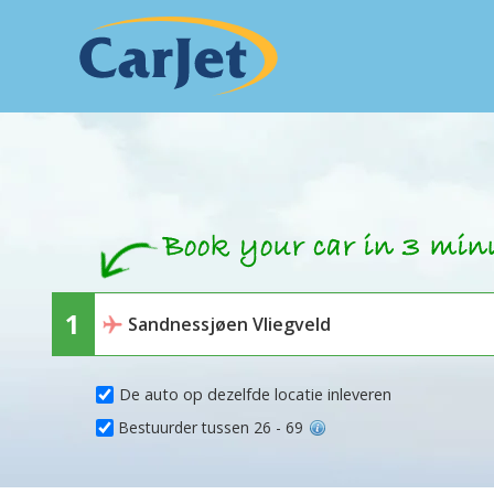
De auto op dezelfde locatie inleveren
Bestuurder tussen 26 - 69