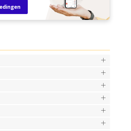
iedingen