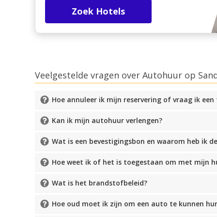
Zoek Hotels
Veelgestelde vragen over Autohuur op San
Hoe annuleer ik mijn reservering of vraag ik een
Kan ik mijn autohuur verlengen?
Wat is een bevestigingsbon en waarom heb ik d
Hoe weet ik of het is toegestaan om met mijn 
Wat is het brandstofbeleid?
Hoe oud moet ik zijn om een auto te kunnen hu