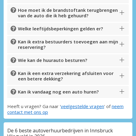
Hoe moet ik de brandstoftank terugbrengen
van de auto die ik heb gehuurd?
Welke leeftijdsbeperkingen gelden er?
Kan ik extra bestuurders toevoegen aan mijn
reservering?
Wie kan de huurauto besturen?
Kan ik een extra verzekering afsluiten voor
een betere dekking?
Kan ik vandaag nog een auto huren?
Heeft u vragen? Ga naar '
veelgestelde vragen
' of
neem
contact met ons op
De 6 beste autoverhuurbedrijven in Innsbruck