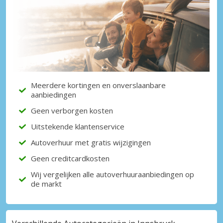
Meerdere kortingen en onverslaanbare
aanbiedingen
Geen verborgen kosten
Uitstekende klantenservice
Autoverhuur met gratis wijzigingen
Geen creditcardkosten
Wij vergelijken alle autoverhuuraanbiedingen op
de markt