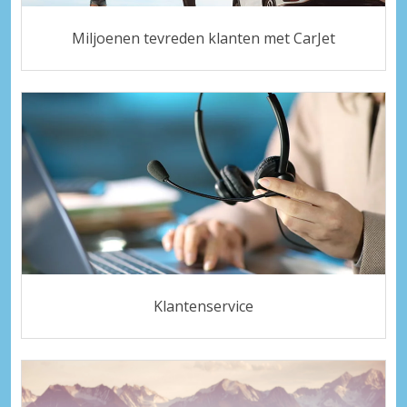
Miljoenen tevreden klanten met CarJet
Klantenservice