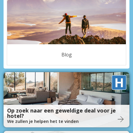
Blog
Op zoek naar een geweldige deal voor je
hotel?
We zullen je helpen het te vinden