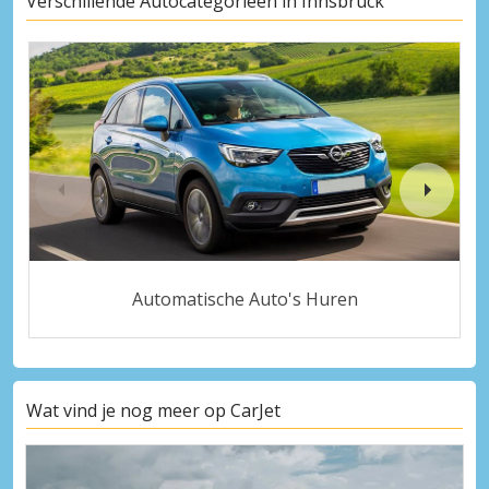
Verschillende Autocategorieën in Innsbruck
Automatische Auto's Huren
Wat vind je nog meer op CarJet