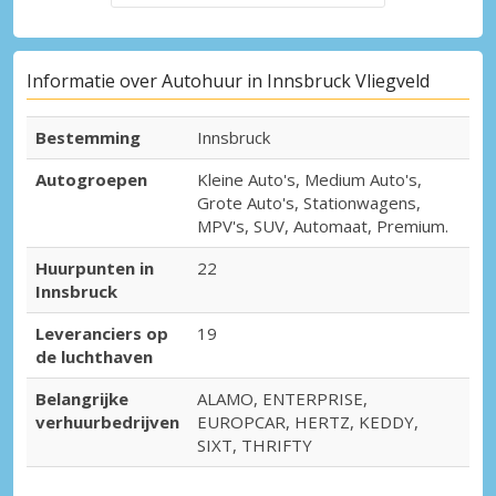
Informatie over Autohuur in Innsbruck Vliegveld
Bestemming
Innsbruck
Autogroepen
Kleine Auto's, Medium Auto's,
Grote Auto's, Stationwagens,
MPV's, SUV, Automaat, Premium.
Huurpunten in
22
Innsbruck
Leveranciers op
19
de luchthaven
Belangrijke
ALAMO, ENTERPRISE,
verhuurbedrijven
EUROPCAR, HERTZ, KEDDY,
SIXT, THRIFTY