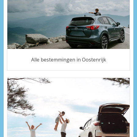
Alle bestemmingen in Oostenrijk