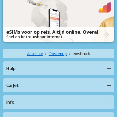
eSIMs voor op reis. Altijd online. Overal
Snel en betrouwbaar internet
Autohuur
Oostenrijk
Innsbruck
Hulp
CarJet
Info