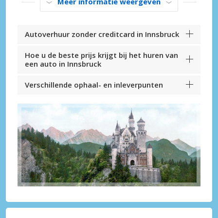
Meer informatie weergeven
Autoverhuur zonder creditcard in Innsbruck
Hoe u de beste prijs krijgt bij het huren van
een auto in Innsbruck
Verschillende ophaal- en inleverpunten