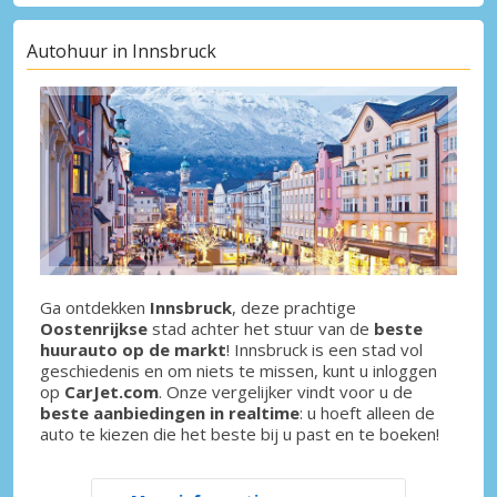
Autohuur in Innsbruck
Ga ontdekken
Innsbruck
, deze prachtige
Oostenrijkse
stad achter het stuur van de
beste
huurauto op de markt
! Innsbruck is een stad vol
geschiedenis en om niets te missen, kunt u inloggen
op
CarJet.com
. Onze vergelijker vindt voor u de
beste aanbiedingen in realtime
: u hoeft alleen de
auto te kiezen die het beste bij u past en te boeken!