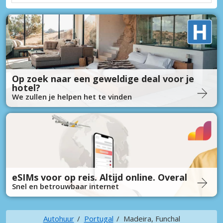
Op zoek naar een geweldige deal voor je
hotel?
We zullen je helpen het te vinden
eSIMs voor op reis. Altijd online. Overal
Snel en betrouwbaar internet
Autohuur
Portugal
Madeira, Funchal