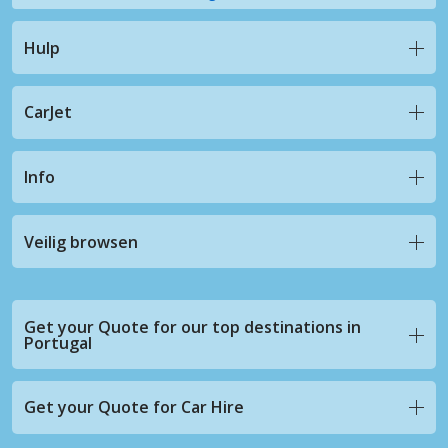
Hulp
CarJet
Info
Veilig browsen
Get your Quote for our top destinations in
Portugal
Get your Quote for Car Hire