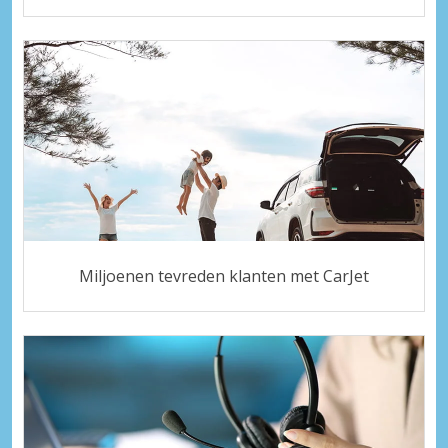
Miljoenen tevreden klanten met CarJet