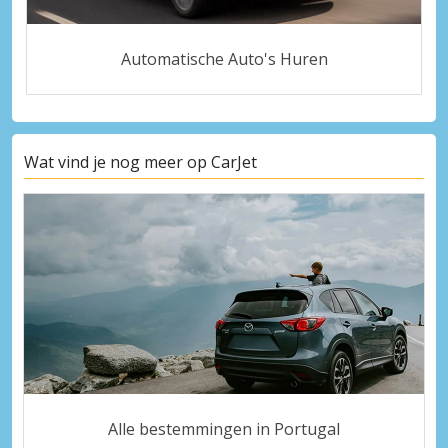
Automatische Auto's Huren
Wat vind je nog meer op CarJet
Alle bestemmingen in Portugal