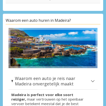
Waarom een auto huren in Madeira?
Waarom een auto je reis naar
Madeira onvergetelijk maakt
Madeira is perfect voor elke soort
reiziger,
maar vertrouwen op het openbaar
vervoer betekent meestal dat je de best