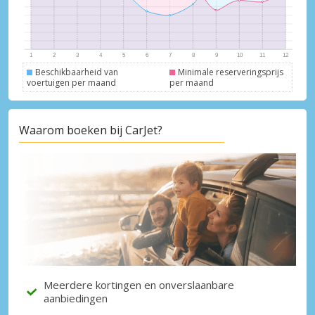
Beschikbaarheid van
Minimale reserveringsprijs
voertuigen per maand
per maand
Waarom boeken bij CarJet?
Meerdere kortingen en onverslaanbare
aanbiedingen