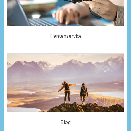
Klantenservice
Blog