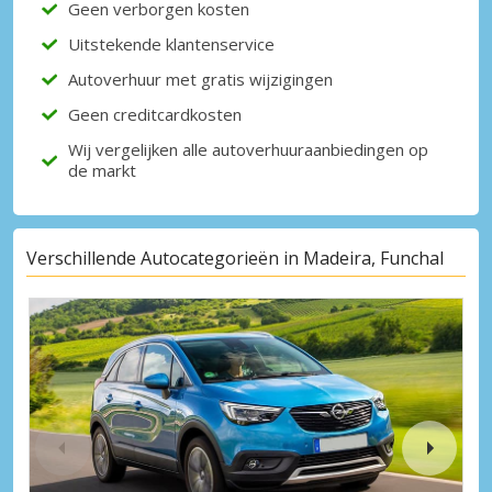
Geen verborgen kosten
Uitstekende klantenservice
Autoverhuur met gratis wijzigingen
Geen creditcardkosten
Wij vergelijken alle autoverhuuraanbiedingen op
de markt
Verschillende Autocategorieën in Madeira, Funchal