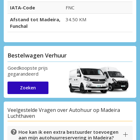
IATA-Code
FNC
Afstand tot Madeira,
34.50 KM
Funchal
Bestelwagen Verhuur
Goedkoopste prijs
gegarandeerd
Zoeken
Veelgestelde Vragen over Autohuur op Madeira
Luchthaven
Hoe kan ik een extra bestuurder toevoegen
aan mijn autohuurreservering in Madeira?