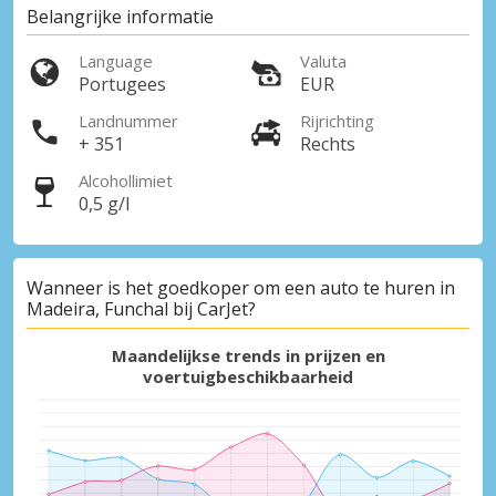
Belangrijke informatie
Language
Valuta
Portugees
EUR
Landnummer
Rijrichting
+ 351
Rechts
Alcohollimiet
0,5 g/l
Wanneer is het goedkoper om een auto te huren in
Madeira, Funchal bij CarJet?
Maandelijkse trends in prijzen en
voertuigbeschikbaarheid