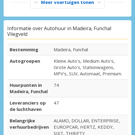
Meer voertuigen tonen
Informatie over Autohuur in Madeira, Funchal
Vliegveld
Bestemming
Madeira, Funchal
Autogroepen
Kleine Auto's, Medium Auto's,
Grote Auto's, Stationwagens,
MPV's, SUV, Automaat, Premium.
Huurpunten in
74
Madeira, Funchal
Leveranciers op
47
de luchthaven
Belangrijke
ALAMO, DOLLAR, ENTERPRISE,
verhuurbedrijven
EUROPCAR, HERTZ, KEDDY,
SIXT, THRIFTY