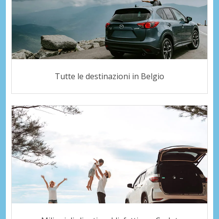
Tutte le destinazioni in Belgio