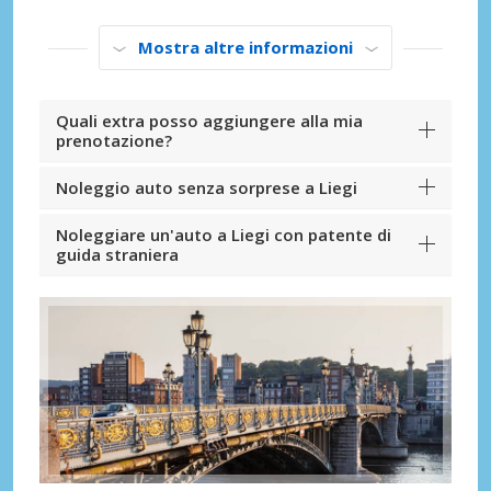
Mostra altre informazioni
Quali extra posso aggiungere alla mia
prenotazione?
Noleggio auto senza sorprese a Liegi
Noleggiare un'auto a Liegi con patente di
guida straniera