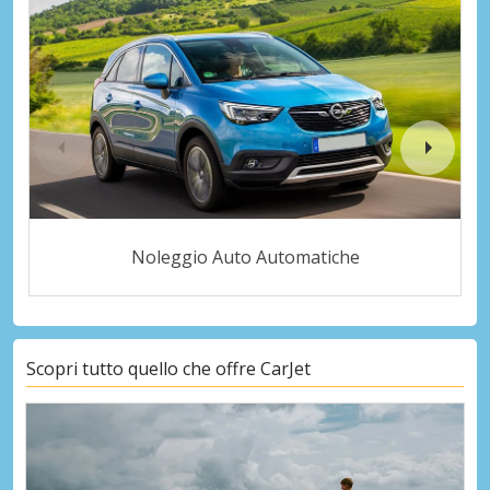
Noleggio Auto Automatiche
Scopri tutto quello che offre CarJet