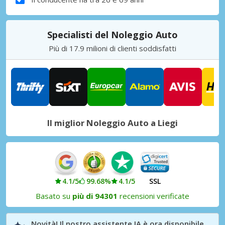
Specialisti del Noleggio Auto
Più di 17.9 milioni di clienti soddisfatti
Il miglior Noleggio Auto a Liegi
4.1/5
99.68%
4.1/5
SSL
Basato su
più di 94301
recensioni verificate
Novità! Il nostro assistente IA è ora disponibile