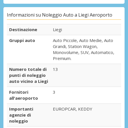
Informazioni su Noleggio Auto a Liegi Aeroporto
Destinazione
Liegi
Gruppi auto
Auto Piccole, Auto Medie, Auto
Grandi, Station Wagon,
Monovolume, SUV, Automatico,
Premium.
Numero totale di
13
punti di noleggio
auto vicino a Liegi
Fornitori
3
all'aeroporto
Importanti
EUROPCAR, KEDDY
agenzie di
noleggio