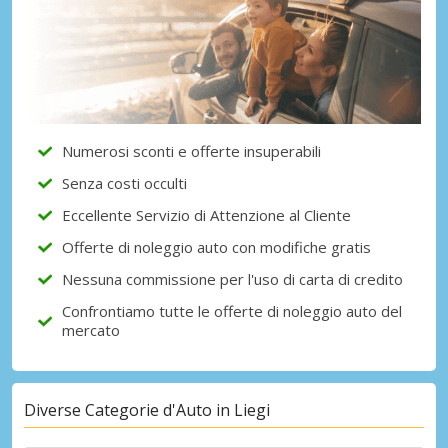
Numerosi sconti e offerte insuperabili
Senza costi occulti
Eccellente Servizio di Attenzione al Cliente
Offerte di noleggio auto con modifiche gratis
Nessuna commissione per l'uso di carta di credito
Confrontiamo tutte le offerte di noleggio auto del
mercato
Diverse Categorie d'Auto in Liegi