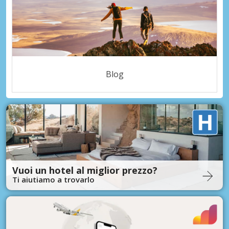
Blog
Vuoi un hotel al miglior prezzo?
Ti aiutiamo a trovarlo