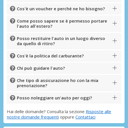
Cos'è un voucher e perché ne ho bisogno?
Come posso sapere se è permesso portare
l'auto all'estero?
Posso restituire l'auto in un luogo diverso
da quello di ritiro?
Cos'è la politica del carburante?
Chi può guidare l'auto?
Che tipo di assicurazione ho con la mia
prenotazione?
Posso noleggiare un'auto per oggi?
Hai delle domande? Consulta la sezione
Risposte alle
nostre domande frequenti
oppure
Contattaci