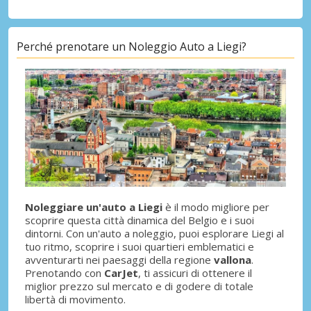
Perché prenotare un Noleggio Auto a Liegi?
Noleggiare un'auto a Liegi
è il modo migliore per
scoprire questa città dinamica del Belgio e i suoi
dintorni. Con un'auto a noleggio, puoi esplorare Liegi al
tuo ritmo, scoprire i suoi quartieri emblematici e
avventurarti nei paesaggi della regione
vallona
.
Prenotando con
CarJet
, ti assicuri di ottenere il
miglior prezzo sul mercato e di godere di totale
libertà di movimento.