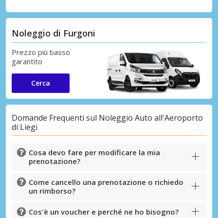
Noleggio di Furgoni
Prezzo più basso
garantito
Cerca
Domande Frequenti sul Noleggio Auto all'Aeroporto
di Liegi
Cosa devo fare per modificare la mia
prenotazione?
Come cancello una prenotazione o richiedo
un rimborso?
Cos'è un voucher e perché ne ho bisogno?