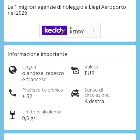
Le 1 migliori agenzie di noleggio a Liegi Aeroporto
nel 2026
KEDDY
Informazione importante
Lingua
Valuta
olandese, tedesco
EUR
e francese
Prefisso telefonico
Senso di
circolazione
+ 32
A destra
Limite di alcolemia
0,5 g/l