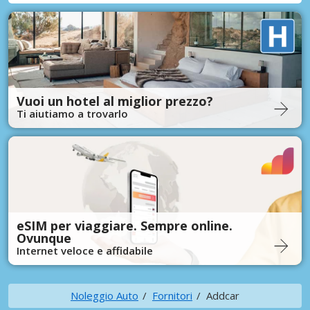
Vuoi un hotel al miglior prezzo?
Ti aiutiamo a trovarlo
eSIM per viaggiare. Sempre online.
Ovunque
Internet veloce e affidabile
Noleggio Auto
Fornitori
Addcar