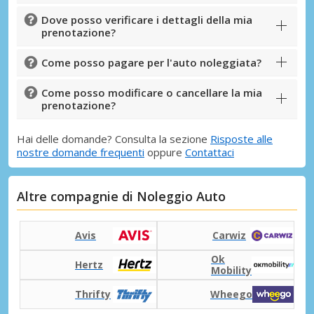
Dove posso verificare i dettagli della mia
prenotazione?
Come posso pagare per l'auto noleggiata?
Come posso modificare o cancellare la mia
prenotazione?
Hai delle domande? Consulta la sezione
Risposte alle
nostre domande frequenti
oppure
Contattaci
Altre compagnie di Noleggio Auto
Avis
Carwiz
Ok
Hertz
Mobility
Thrifty
Wheego