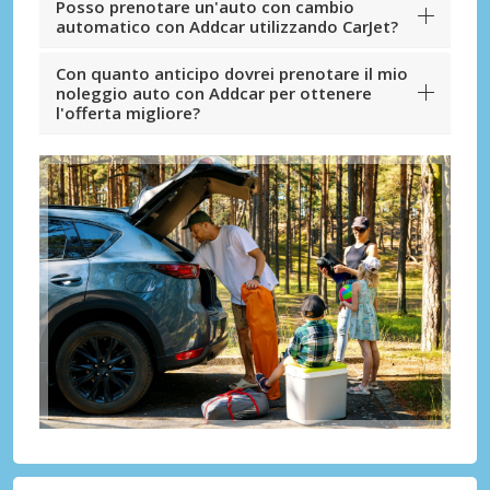
Posso prenotare un'auto con cambio
automatico con Addcar utilizzando CarJet?
Con quanto anticipo dovrei prenotare il mio
noleggio auto con Addcar per ottenere
l'offerta migliore?