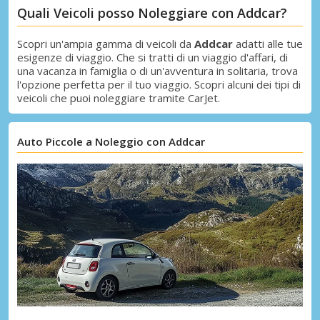
Quali Veicoli posso Noleggiare con Addcar?
Scopri un'ampia gamma di veicoli da
Addcar
adatti alle tue
esigenze di viaggio. Che si tratti di un viaggio d'affari, di
una vacanza in famiglia o di un'avventura in solitaria, trova
l'opzione perfetta per il tuo viaggio. Scopri alcuni dei tipi di
veicoli che puoi noleggiare tramite CarJet.
Auto Piccole a Noleggio con Addcar