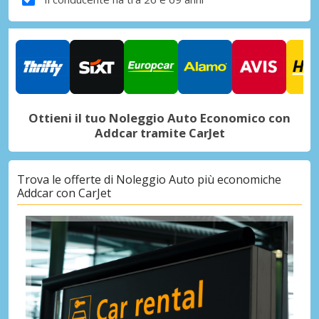
Ottieni il tuo Noleggio Auto Economico con
Addcar tramite CarJet
Trova le offerte di Noleggio Auto più economiche
Addcar con CarJet