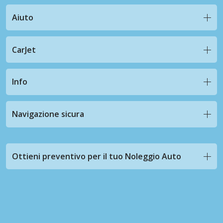
Aiuto
CarJet
Info
Navigazione sicura
Ottieni preventivo per il tuo Noleggio Auto