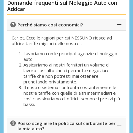
Domande frequenti sul Noleggio Auto con
Addcar
Perché siamo così economici?
CarJet. Ecco le ragioni per cui NESSUNO riesce ad
offrire tariffe migliori delle nostre...
Lavoriamo con le principali agenzie di noleggio
auto.
Assicuriamo ai nostri fornitori un volume di
lavoro così alto che ci permette negoziare
tariffe che non potresti mai ottenere
prenotando privatamente.
Il nostro sistema confronta costantemente le
nostre tariffe con quelle di altri intermediari e
così ci assicuriamo di offrirti sempre i prezzi più
bassi.
Posso scegliere la politica sul carburante per
la mia auto?