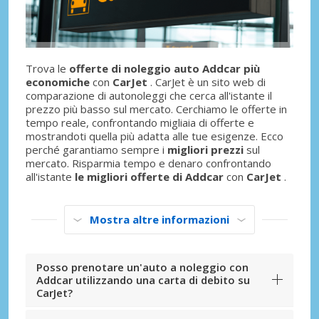
Trova le
offerte di noleggio auto Addcar più
economiche
con
CarJet
. CarJet è un sito web di
comparazione di autonoleggi che cerca all'istante il
prezzo più basso sul mercato. Cerchiamo le offerte in
tempo reale, confrontando migliaia di offerte e
mostrandoti quella più adatta alle tue esigenze. Ecco
perché garantiamo sempre i
migliori prezzi
sul
mercato. Risparmia tempo e denaro confrontando
all'istante
le migliori offerte di Addcar
con
CarJet
.
Mostra altre informazioni
Posso prenotare un'auto a noleggio con
Addcar utilizzando una carta di debito su
CarJet?