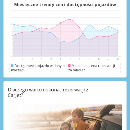
Miesięczne trendy cen i dostępności pojazdów
Dostępność pojazdu w danym
Minimalna cena rezerwacji
miesiącu
za miesiąc
Dlaczego warto dokonac rezerwacji z
CarJet?