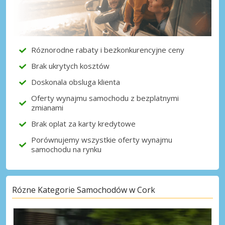
Róznorodne rabaty i bezkonkurencyjne ceny
Brak ukrytych kosztów
Doskonala obsluga klienta
Oferty wynajmu samochodu z bezplatnymi
zmianami
Brak oplat za karty kredytowe
Porównujemy wszystkie oferty wynajmu
samochodu na rynku
Rózne Kategorie Samochodów w Cork