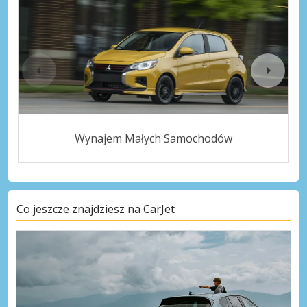
Wynajem Małych Samochodów
Co jeszcze znajdziesz na CarJet