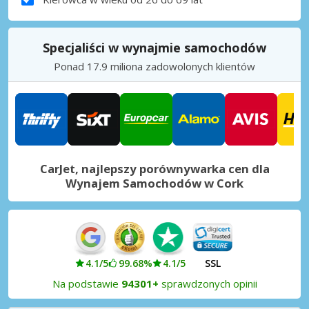
Specjaliści w wynajmie samochodów
Ponad 17.9 miliona zadowolonych klientów
CarJet, najlepszy porównywarka cen dla
Wynajem Samochodów w Cork
4.1/5
99.68%
4.1/5
SSL
Na podstawie
94301+
sprawdzonych opinii