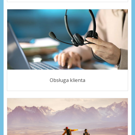
Obsługa klienta