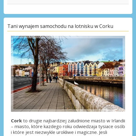
Tani wynajem samochodu na lotnisku w Corku
Cork
to drugie najbardziej zaludnione miasto w Irlandii
– miasto, które kazdego roku odwiedzaja tysiace osób
i które jest niezwykle urokliwe i magiczne. Jesli