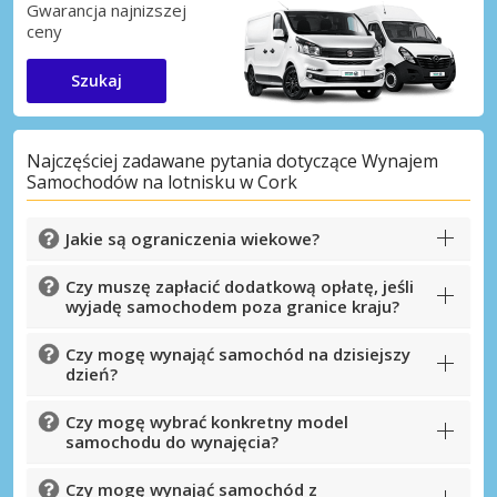
Gwarancja najnizszej
ceny
Szukaj
Najczęściej zadawane pytania dotyczące Wynajem
Samochodów na lotnisku w Cork
Jakie są ograniczenia wiekowe?
Czy muszę zapłacić dodatkową opłatę, jeśli
wyjadę samochodem poza granice kraju?
Czy mogę wynająć samochód na dzisiejszy
dzień?
Czy mogę wybrać konkretny model
samochodu do wynajęcia?
Czy mogę wynająć samochód z