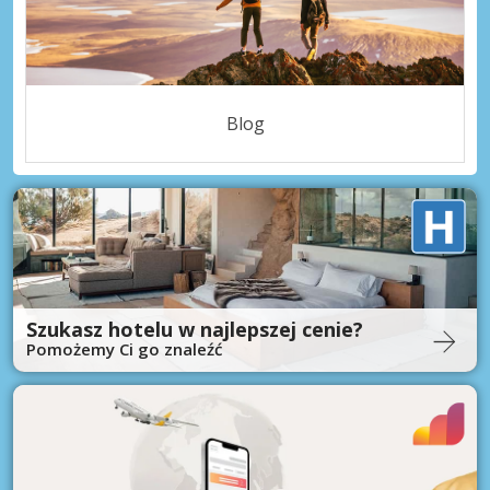
Blog
Szukasz hotelu w najlepszej cenie?
Pomożemy Ci go znaleźć