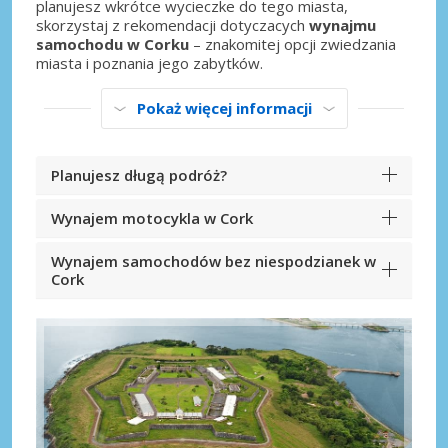
planujesz wkrótce wycieczke do tego miasta,
skorzystaj z rekomendacji dotyczacych
wynajmu
samochodu w Corku
– znakomitej opcji zwiedzania
miasta i poznania jego zabytków.
Pokaż więcej informacji
Planujesz długą podróż?
Wynajem motocykla w Cork
Wynajem samochodów bez niespodzianek w
Cork