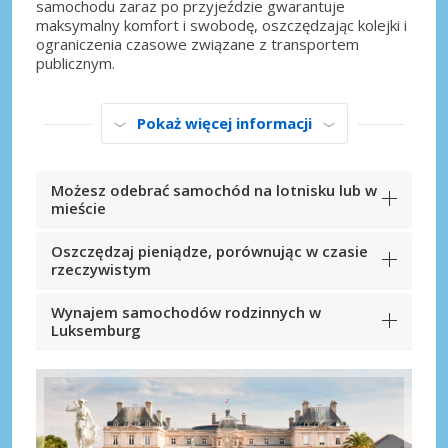
samochodu zaraz po przyjeździe gwarantuje
maksymalny komfort i swobodę, oszczędzając kolejki i
ograniczenia czasowe związane z transportem
publicznym.
Pokaż więcej informacji
Możesz odebrać samochód na lotnisku lub w
mieście
Oszczędzaj pieniądze, porównując w czasie
rzeczywistym
Wynajem samochodów rodzinnych w
Luksemburg