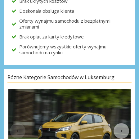
Brak ukrytych kosztów
Doskonala obsluga klienta
Oferty wynajmu samochodu z bezplatnymi
zmianami
Brak oplat za karty kredytowe
Porównujemy wszystkie oferty wynajmu
samochodu na rynku
Rózne Kategorie Samochodów w Luksemburg