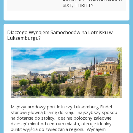
SIXT, THRIFTY
Dlaczego Wynajem Samochodów na Lotnisku w
Luksemburgu?
Międzynarodowy port lotniczy Luksemburg Findel
stanowi główną bramę do kraju i najszybszy sposób
na dotarcie do stolicy. Idealnie położony zaledwie
dziesięć minut od centrum miasta, oferuje idealny
punkt wyjścia do zwiedzania regionu. Wynajem