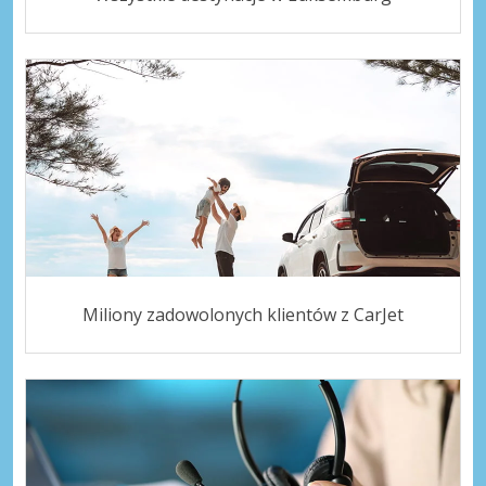
Miliony zadowolonych klientów z CarJet