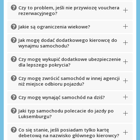
Czy to problem, jeśli nie przywiozę vouchera
rezerwacyjnego?
Jakie są ograniczenia wiekowe?
Jak mogę dodać dodatkowego kierowcę do
wynajmu samochodu?
Czy mogę wykupić dodatkowe ubezpieczenie
dla lepszego pokrycia?
Czy mogę zwrócić samochód w innej agencji
niż miejsce odbioru pojazdu?
Czy mogę wynająć samochód na dziś?
Jaki typ samochodu polecacie do jazdy po
Luksemburgu?
Co się stanie, jeśli posiadam tylko kartę
debetową na nazwisko głównego kierowcy?