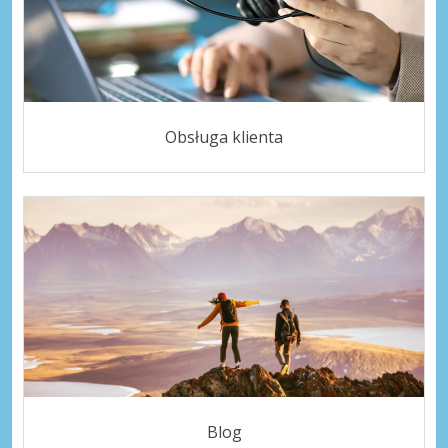
Obsługa klienta
Blog