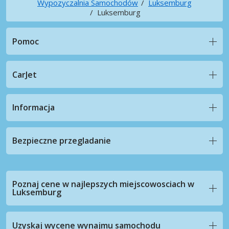
Wypozyczalnia Samochodów
Luksemburg
Luksemburg
Pomoc
CarJet
Informacja
Bezpieczne przegladanie
Poznaj cene w najlepszych miejscowosciach w
Luksemburg
Uzyskaj wycene wynajmu samochodu