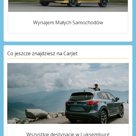
Wynajem Małych Samochodów
Co jeszcze znajdziesz na CarJet
Wszystkie destynacje w Luksemburg