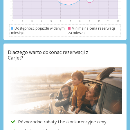
Dostępność pojazdu w danym
Minimalna cena rezerwacji
miesiącu
za miesiąc
Dlaczego warto dokonac rezerwacji z
CarJet?
Róznorodne rabaty i bezkonkurencyjne ceny