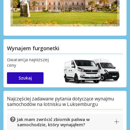
Wynajem furgonetki
Gwarancja najnizszej
ceny
Szukaj
Najczęściej zadawane pytania dotyczące wynajmu
samochodów na lotnisku w Luksemburgu
Jak mam zwrócić zbiornik paliwa w
samochodzie, który wynająłem?