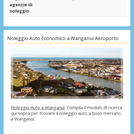
agenzie di
noleggio
Noleggio Auto Economico a Wanganui Aeroporto
Noleggio Auto a Wanganui
. Compila il modulo di ricerca
qui sopra per trovare il noleggio auto a buon mercato
a Wanganui.