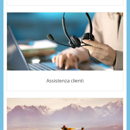
Assistenza clienti