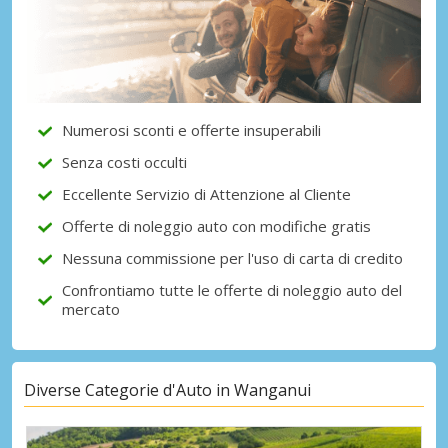
Accedi alle offerte esclusive dei nostri
fornitori
Accedi con eLink
Numerosi sconti e offerte insuperabili
Senza costi occulti
Eccellente Servizio di Attenzione al Cliente
Offerte di noleggio auto con modifiche gratis
Nessuna commissione per l'uso di carta di credito
Confrontiamo tutte le offerte di noleggio auto del
mercato
Diverse Categorie d'Auto in Wanganui