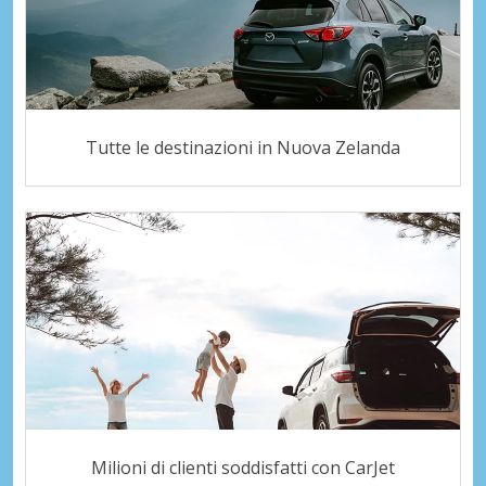
Tutte le destinazioni in Nuova Zelanda
Milioni di clienti soddisfatti con CarJet