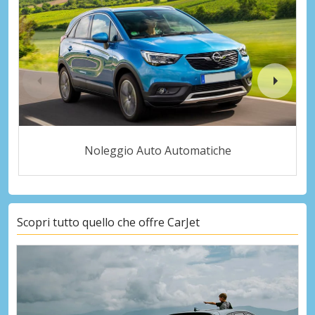
Noleggio Auto Automatiche
Scopri tutto quello che offre CarJet