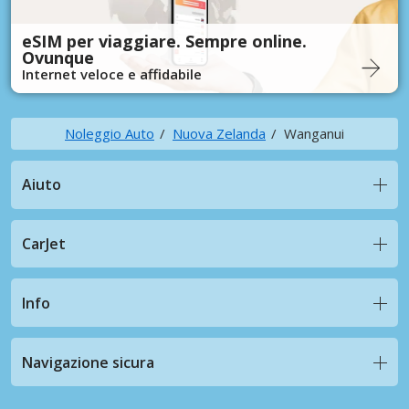
eSIM per viaggiare. Sempre online.
Ovunque
Internet veloce e affidabile
Noleggio Auto
Nuova Zelanda
Wanganui
Aiuto
CarJet
Info
Navigazione sicura