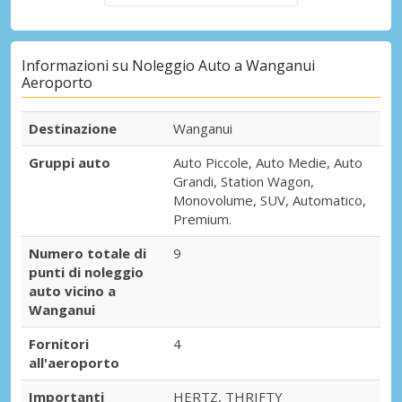
Informazioni su Noleggio Auto a Wanganui
Aeroporto
Destinazione
Wanganui
Gruppi auto
Auto Piccole, Auto Medie, Auto
Grandi, Station Wagon,
Monovolume, SUV, Automatico,
Premium.
Numero totale di
9
punti di noleggio
auto vicino a
Wanganui
Fornitori
4
all'aeroporto
Importanti
HERTZ, THRIFTY