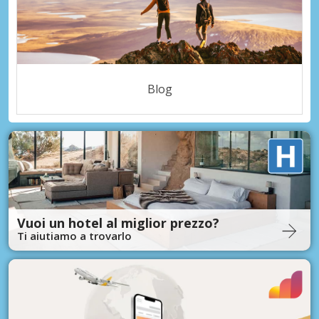
Blog
Vuoi un hotel al miglior prezzo?
Ti aiutiamo a trovarlo