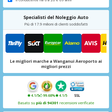
Specialisti del Noleggio Auto
Più di 17.9 milioni di clienti soddisfatti
Le migliori marche a Wanganui Aeroporto ai
migliori prezzi
4.1/5
99.68%
4.1/5
SSL
Basato su
più di 94301
recensioni verificate