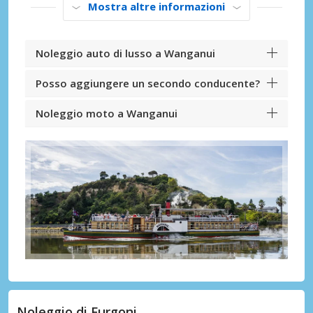
Mostra altre informazioni
Noleggio auto di lusso a Wanganui
Posso aggiungere un secondo conducente?
Noleggio moto a Wanganui
Noleggio di Furgoni