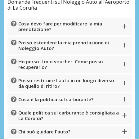
Domande Frequenti sul Noleggio Auto all'Aeroporto
di La Coruña
Cosa devo fare per modificare la mia
prenotazione?
Posso estendere la mia prenotazione di
Noleggio Auto?
Ho perso il mio voucher. Come posso
recuperarlo?
Posso restituire l'auto in un luogo diverso
da quello di ritiro?
Cosa è la politica sul carburante?
Quale politica sul carburante è consigliata a
La Coruña?
Chi può guidare l'auto?