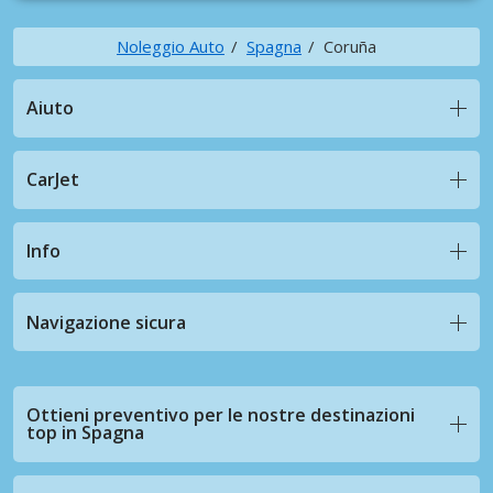
Noleggio Auto
Spagna
Coruña
Aiuto
CarJet
Info
Navigazione sicura
Ottieni preventivo per le nostre destinazioni
top in Spagna