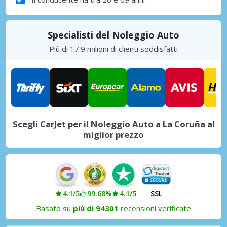
Specialisti del Noleggio Auto
Più di 17.9 milioni di clienti soddisfatti
Scegli CarJet per il Noleggio Auto a La Coruña al
miglior prezzo
4.1/5
99.68%
4.1/5
SSL
Basato su
più di 94301
recensioni verificate