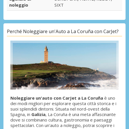
noleggio
SIXT
Perché Noleggiare un'Auto a La Coruña con CarJet?
Noleggiare un'auto con CarJet a La Coruña
è uno
dei modi migliori per esplorare questa città storica e i
suoi splendidi dintorni. Situata nel nord-ovest della
Spagna, in
Galizia
, La Coruña è una meta affascinante
dove si combinano cultura, gastronomia e paesaggi
spettacolari. Con un'auto a noleggio, potrai scoprire i