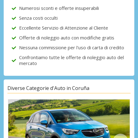
Numerosi sconti e offerte insuperabili
Senza costi occulti
Eccellente Servizio di Attenzione al Cliente
Offerte di noleggio auto con modifiche gratis
Nessuna commissione per l'uso di carta di credito
Confrontiamo tutte le offerte di noleggio auto del
mercato
Diverse Categorie d'Auto in Coruña