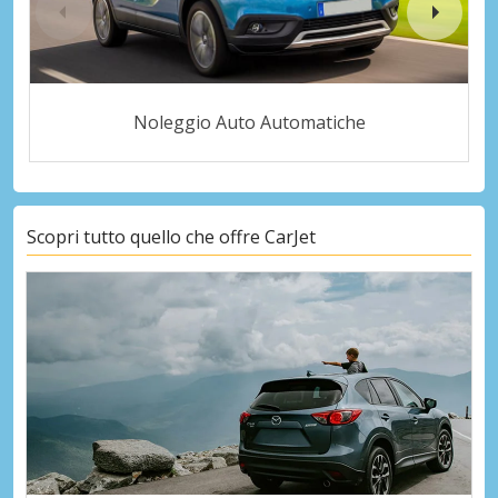
Noleggio Auto Automatiche
Scopri tutto quello che offre CarJet