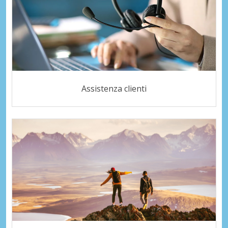
Assistenza clienti