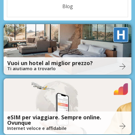
Blog
Vuoi un hotel al miglior prezzo?
Ti aiutiamo a trovarlo
eSIM per viaggiare. Sempre online.
Ovunque
Internet veloce e affidabile