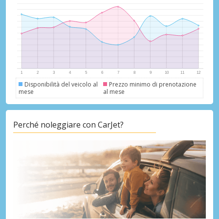
Disponibilità del veicolo al
Prezzo minimo di prenotazione
mese
al mese
Perché noleggiare con CarJet?