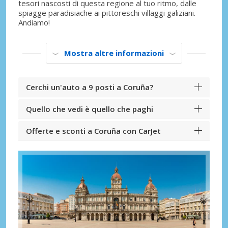
tesori nascosti di questa regione al tuo ritmo, dalle
spiagge paradisiache ai pittoreschi villaggi galiziani.
Andiamo!
Mostra altre informazioni
Cerchi un'auto a 9 posti a Coruña?
Quello che vedi è quello che paghi
Offerte e sconti a Coruña con CarJet