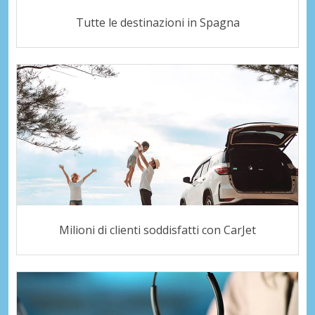
Tutte le destinazioni in Spagna
Milioni di clienti soddisfatti con CarJet