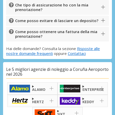
Che tipo di assicurazione ho con la mia
prenotazione?
Come posso evitare di lasciare un deposito?
Come posso ottenere una fattura della mia
prenotazione?
Hai delle domande? Consulta la sezione
Risposte alle
nostre domande frequenti
oppure
Contattaci
Le 5 migliori agenzie di noleggio a Coruña Aeroporto
nel 2026
ALAMO
ENTERPRISE
HERTZ
KEDDY
SIXT