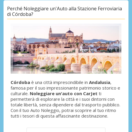
Perché Noleggiare un'Auto alla Stazione Ferroviaria
di Córdoba?
Córdoba
è una città imprescindibile in
Andalusia
,
famosa per il suo impressionante patrimonio storico e
culturale.
Noleggiare un'auto con CarJet
ti
permetterà di esplorare la città e i suoi dintorni con
totale libertà, senza dipendere dal trasporto pubblico.
Con il tuo Auto Noleggio, potrai scoprire al tuo ritmo
tutti i tesori di questa affascinante destinazione.