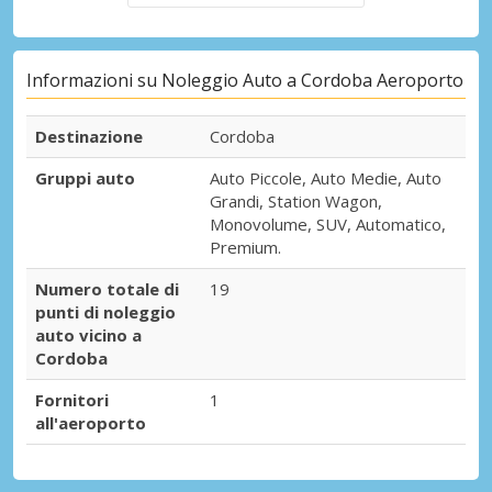
Informazioni su Noleggio Auto a Cordoba Aeroporto
Destinazione
Cordoba
Gruppi auto
Auto Piccole, Auto Medie, Auto
Grandi, Station Wagon,
Monovolume, SUV, Automatico,
Premium.
Numero totale di
19
punti di noleggio
auto vicino a
Cordoba
Fornitori
1
all'aeroporto