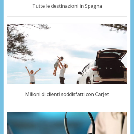
Tutte le destinazioni in Spagna
Milioni di clienti soddisfatti con CarJet