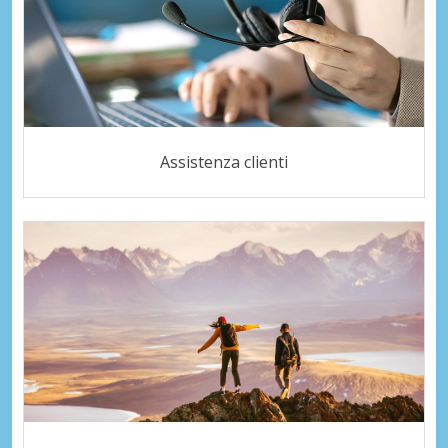
Assistenza clienti