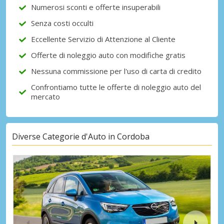
Numerosi sconti e offerte insuperabili
Senza costi occulti
Eccellente Servizio di Attenzione al Cliente
Offerte di noleggio auto con modifiche gratis
Nessuna commissione per l'uso di carta di credito
Confrontiamo tutte le offerte di noleggio auto del
mercato
Diverse Categorie d'Auto in Cordoba