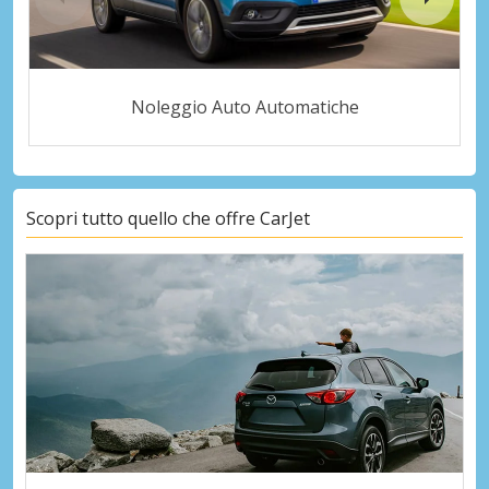
Noleggio Auto Automatiche
Scopri tutto quello che offre CarJet