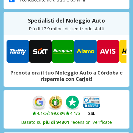
Specialisti del Noleggio Auto
Più di 17.9 milioni di clienti soddisfatti
Prenota ora il tuo Noleggio Auto a Córdoba e
risparmia con CarJet!
4.1/5
99.68%
4.1/5
SSL
Basato su
più di 94301
recensioni verificate