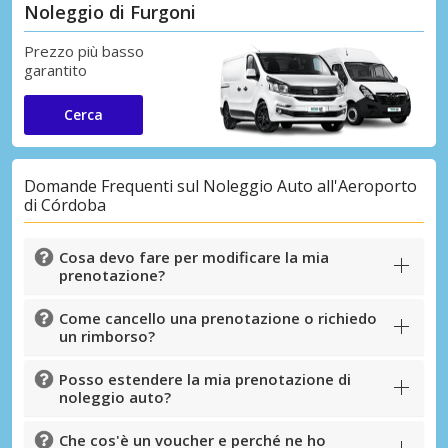
Noleggio di Furgoni
Prezzo più basso
garantito
Cerca
Domande Frequenti sul Noleggio Auto all'Aeroporto
di Córdoba
Cosa devo fare per modificare la mia
prenotazione?
Come cancello una prenotazione o richiedo
un rimborso?
Posso estendere la mia prenotazione di
noleggio auto?
Che cos'è un voucher e perché ne ho