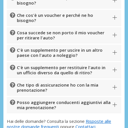
bisogno?
Che cos'è un voucher e perché ne ho
bisogno?
Cosa succede se non porto il mio voucher
per ritirare l'auto?
C'è un supplemento per uscire in un altro
paese con l'auto a noleggio?
C'è un supplemento per restituire l'auto in
un ufficio diverso da quello di ritiro?
Che tipo di assicurazione ho con la mia
prenotazione?
Posso aggiungere conducenti aggiuntivi alla
mia prenotazione?
Hai delle domande? Consulta la sezione
Risposte alle
nostre domande frequenti
oppure
Contattaci