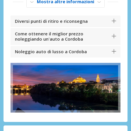
Mostra altre informazioni
Diversi punti di ritiro e riconsegna
Come ottenere il miglior prezzo
noleggiando un'auto a Cordoba
Noleggio auto di lusso a Cordoba