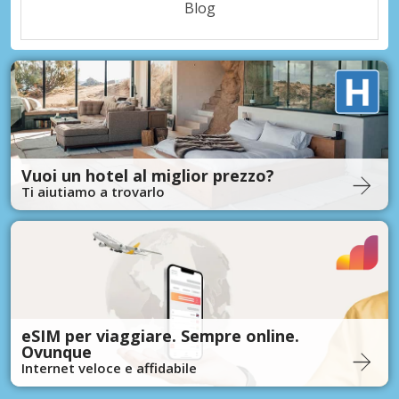
Blog
Vuoi un hotel al miglior prezzo?
Ti aiutiamo a trovarlo
eSIM per viaggiare. Sempre online.
Ovunque
Internet veloce e affidabile