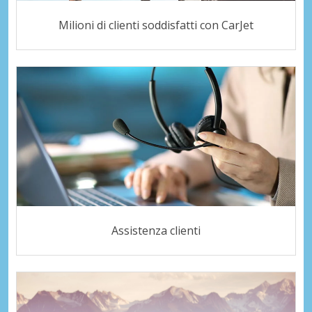
Milioni di clienti soddisfatti con CarJet
Assistenza clienti