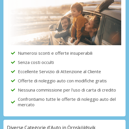
Numerosi sconti e offerte insuperabili
Senza costi occulti
Eccellente Servizio di Attenzione al Cliente
Offerte di noleggio auto con modifiche gratis
Nessuna commissione per l'uso di carta di credito
Confrontiamo tutte le offerte di noleggio auto del
mercato
Diverse Categorie d'Auto in Örnsköldsvik