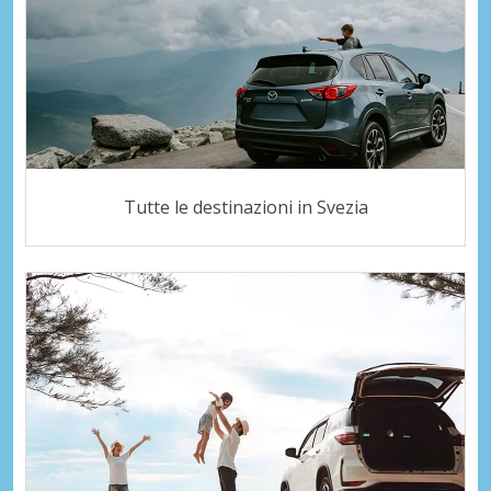
Tutte le destinazioni in Svezia