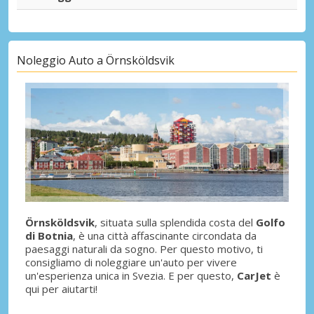
Noleggio Auto a Örnsköldsvik
Örnsköldsvik
, situata sulla splendida costa del
Golfo
di Botnia
, è una città affascinante circondata da
paesaggi naturali da sogno. Per questo motivo, ti
consigliamo di noleggiare un'auto per vivere
un'esperienza unica in Svezia. E per questo,
CarJet
è
qui per aiutarti!