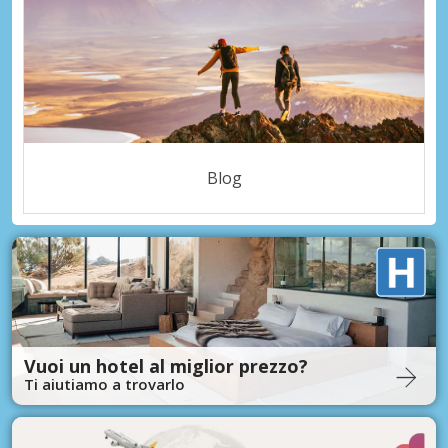
Blog
Vuoi un hotel al miglior prezzo?
Ti aiutiamo a trovarlo