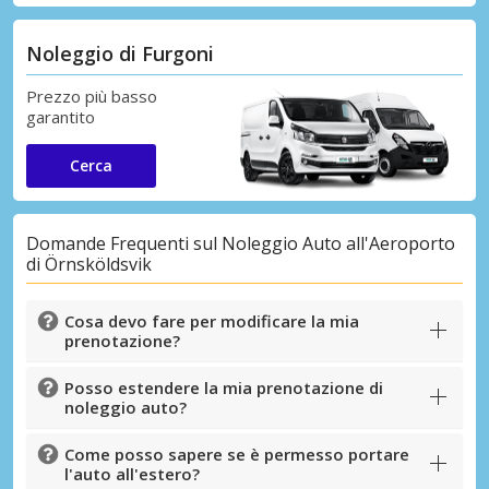
Noleggio di Furgoni
Prezzo più basso
garantito
Cerca
Domande Frequenti sul Noleggio Auto all'Aeroporto
di Örnsköldsvik
Cosa devo fare per modificare la mia
prenotazione?
Posso estendere la mia prenotazione di
noleggio auto?
Come posso sapere se è permesso portare
l'auto all'estero?