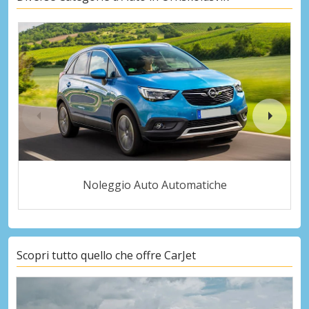
Noleggio Auto Automatiche
Scopri tutto quello che offre CarJet