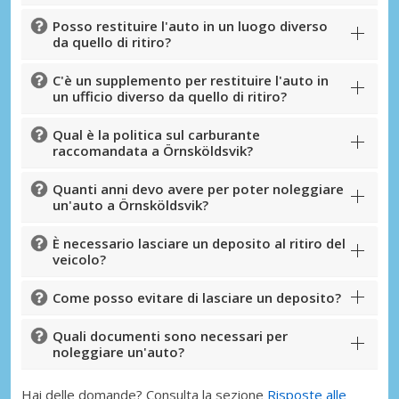
Posso restituire l'auto in un luogo diverso
da quello di ritiro?
C'è un supplemento per restituire l'auto in
un ufficio diverso da quello di ritiro?
Qual è la politica sul carburante
raccomandata a Örnsköldsvik?
Quanti anni devo avere per poter noleggiare
un'auto a Örnsköldsvik?
È necessario lasciare un deposito al ritiro del
veicolo?
Come posso evitare di lasciare un deposito?
Quali documenti sono necessari per
noleggiare un'auto?
Hai delle domande? Consulta la sezione
Risposte alle