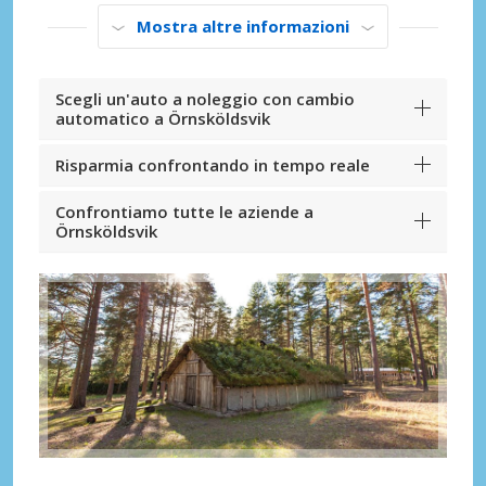
Mostra altre informazioni
Scegli un'auto a noleggio con cambio
automatico a Örnsköldsvik
Risparmia confrontando in tempo reale
Confrontiamo tutte le aziende a
Örnsköldsvik