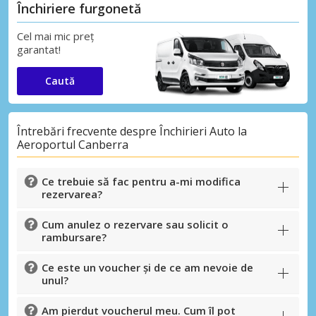
Închiriere furgonetă
Cel mai mic preț
garantat!
Caută
Întrebări frecvente despre Închirieri Auto la
Aeroportul Canberra
Ce trebuie să fac pentru a-mi modifica
rezervarea?
Cum anulez o rezervare sau solicit o
rambursare?
Ce este un voucher și de ce am nevoie de
unul?
Am pierdut voucherul meu. Cum îl pot