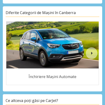
Diferite Categorii de Mașini în Canberra
Închiriere Mașini Automate
Ce altceva poți găsi pe CarJet?