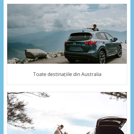
Toate destinațiile din Australia