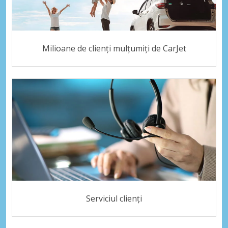
Milioane de clienți mulțumiți de CarJet
Serviciul clienți