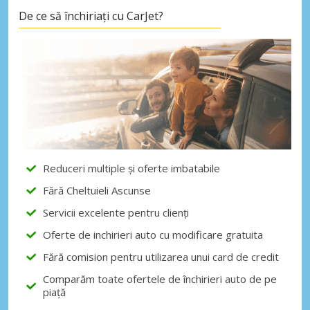
De ce să închiriați cu CarJet?
Reduceri multiple și oferte imbatabile
Fără Cheltuieli Ascunse
Servicii excelente pentru clienți
Oferte de inchirieri auto cu modificare gratuita
Fără comision pentru utilizarea unui card de credit
Comparăm toate ofertele de închirieri auto de pe
piață