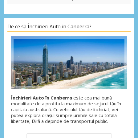
De ce să Închirieri Auto în Canberra?
Închirieri Auto în Canberra
este cea mai bună
modalitate de a profita la maximum de sejurul tău în
capitala australiană. Cu vehiculul tău de închiriat, vei
putea explora orașul și împrejurimile sale cu totală
libertate, fără a depinde de transportul public.