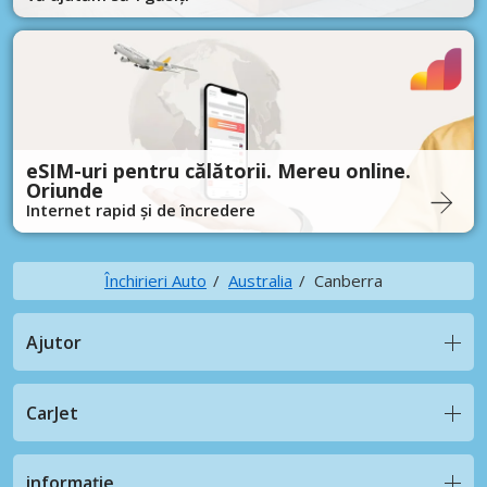
eSIM-uri pentru călătorii. Mereu online.
Oriunde
Internet rapid și de încredere
Închirieri Auto
Australia
Canberra
Ajutor
CarJet
informație