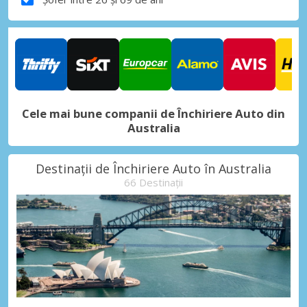
Cele mai bune companii de Închiriere Auto din
Australia
Destinații de Închiriere Auto în Australia
66 Destinații