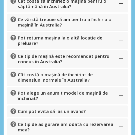
Cât costă să închiriez o mașină pentru o
săptămână în Australia?
Ce vârstă trebuie să am pentru a închiria o
mașină în Australia?
Pot returna mașina la o altă locație de
preluare?
Ce tip de mașină este recomandat pentru
condus în Australia?
Cât costă o mașină de închiriat de
dimensiuni normale în Australia?
Pot alege un anumit model de mașină de
închiriat?
Cum pot evita să las un avans?
Ce tip de asigurare am odată cu rezervarea
mea?