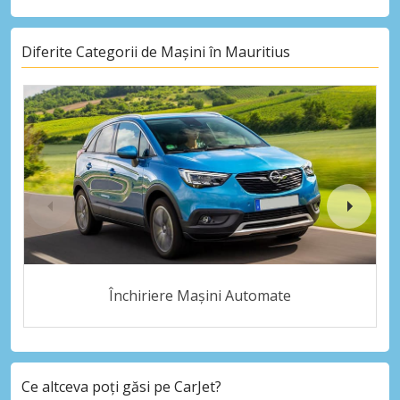
Diferite Categorii de Mașini în Mauritius
Închiriere Mașini Automate
Ce altceva poți găsi pe CarJet?