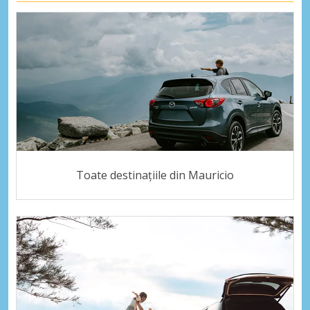
Toate destinațiile din Mauricio