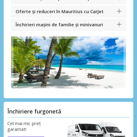
Oferte și reduceri în Mauritius cu CarJet
Închirieri mașini de familie și minivanuri
Închiriere furgonetă
Cel mai mic preț
garantat!