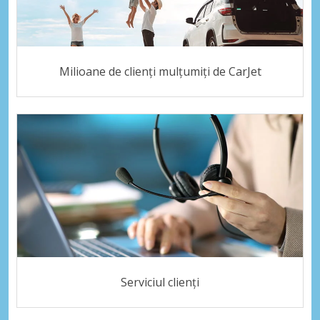
Milioane de clienți mulțumiți de CarJet
Serviciul clienți