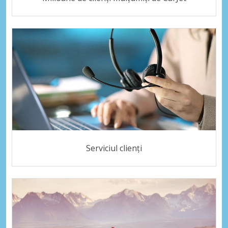
Serviciul clienți