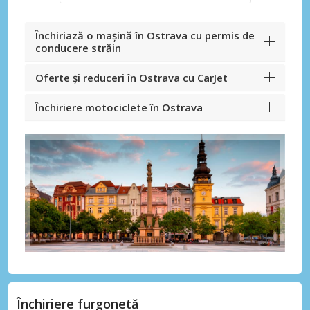
Închiriază o mașină în Ostrava cu permis de
conducere străin
Oferte și reduceri în Ostrava cu CarJet
Închiriere motociclete în Ostrava
Închiriere furgonetă