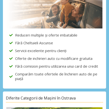
Reduceri multiple și oferte imbatabile
Fără Cheltuieli Ascunse
Servicii excelente pentru clienți
Oferte de inchirieri auto cu modificare gratuita
Fără comision pentru utilizarea unui card de credit
Comparăm toate ofertele de închirieri auto de pe
piață
Diferite Categorii de Mașini în Ostrava