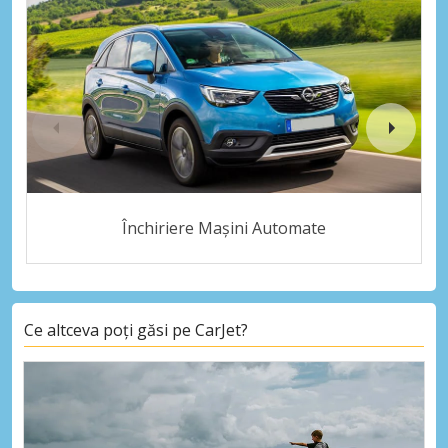
Închiriere Mașini Automate
Ce altceva poți găsi pe CarJet?