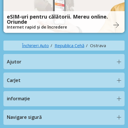
eSIM-uri pentru călătorii. Mereu online.
Oriunde
Internet rapid și de încredere
Închirieri Auto
Republica Cehă
Ostrava
Ajutor
CarJet
informație
Navigare sigură