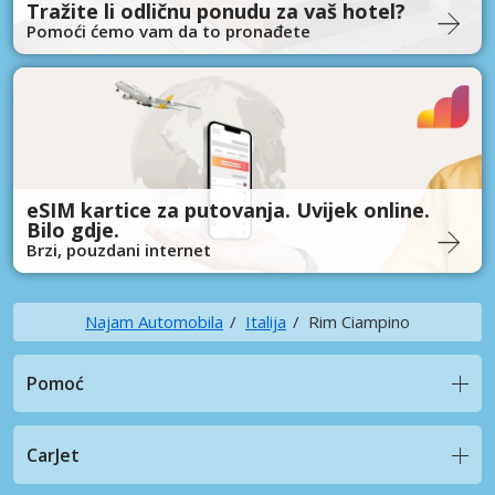
Tražite li odličnu ponudu za vaš hotel?
Pomoći ćemo vam da to pronađete
eSIM kartice za putovanja. Uvijek online.
Bilo gdje.
Brzi, pouzdani internet
Najam Automobila
Italija
Rim Ciampino
Pomoć
CarJet