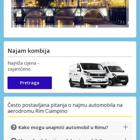
Najam kombija
Najniža cijena -
zajamčeno
Pretraga
Često postavljana pitanja o najmu automobila na
aerodromu Rim Ciampino
Kako mogu unajmiti automobil u Rimu?