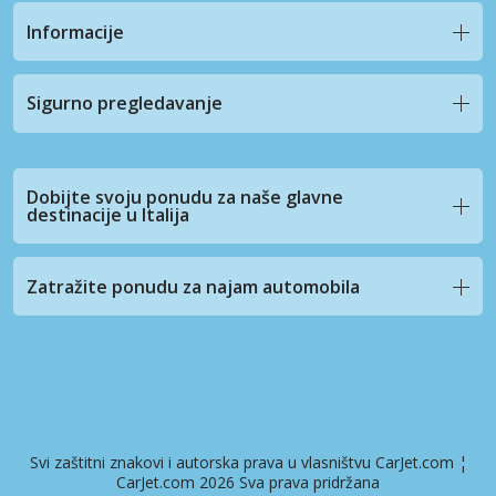
Informacije
Sigurno pregledavanje
Dobijte svoju ponudu za naše glavne
destinacije u Italija
Zatražite ponudu za najam automobila
Svi zaštitni znakovi i autorska prava u vlasništvu CarJet.com ¦
CarJet.com 2026 Sva prava pridržana