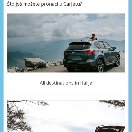
Što još možete pronaći u CarJetu?
All destinations in Italija