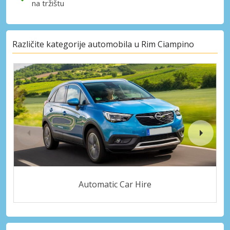
na tržištu
Različite kategorije automobila u Rim Ciampino
Automatic Car Hire