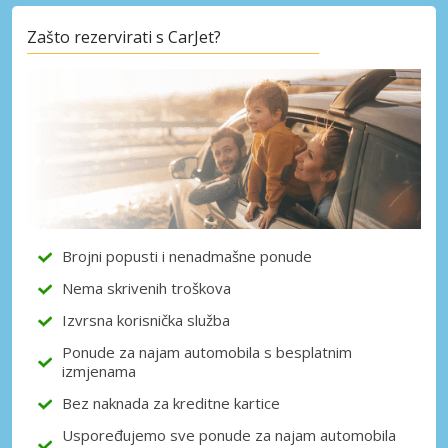
Zašto rezervirati s CarJet?
Brojni popusti i nenadmašne ponude
Nema skrivenih troškova
Izvrsna korisnička služba
Ponude za najam automobila s besplatnim
izmjenama
Bez naknada za kreditne kartice
Uspoređujemo sve ponude za najam automobila