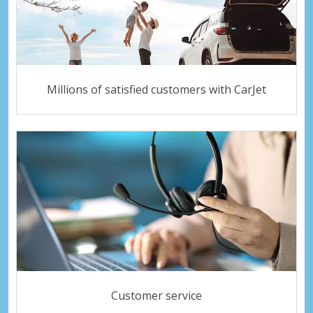
Millions of satisfied customers with CarJet
Customer service