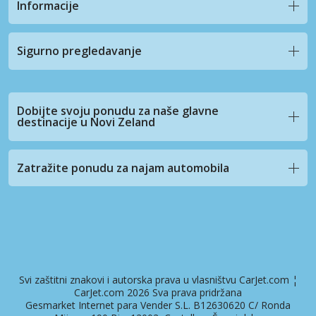
Informacije
Sigurno pregledavanje
Dobijte svoju ponudu za naše glavne
destinacije u Novi Zeland
Zatražite ponudu za najam automobila
Svi zaštitni znakovi i autorska prava u vlasništvu CarJet.com ¦
CarJet.com 2026 Sva prava pridržana
Gesmarket Internet para Vender S.L. B12630620 C/ Ronda