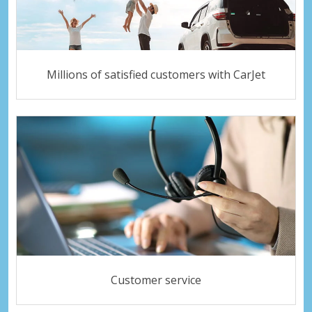
Millions of satisfied customers with CarJet
Customer service