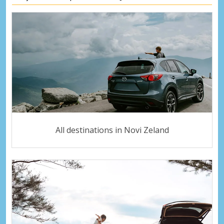
All destinations in Novi Zeland