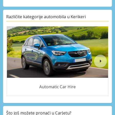
Različite kategorije automobila u Kerikeri
Automatic Car Hire
Što još možete pronaći u CarJetu?