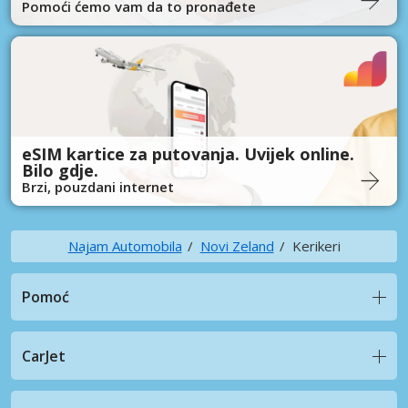
Pomoći ćemo vam da to pronađete
eSIM kartice za putovanja. Uvijek online.
Bilo gdje.
Brzi, pouzdani internet
Najam Automobila
Novi Zeland
Kerikeri
Pomoć
CarJet