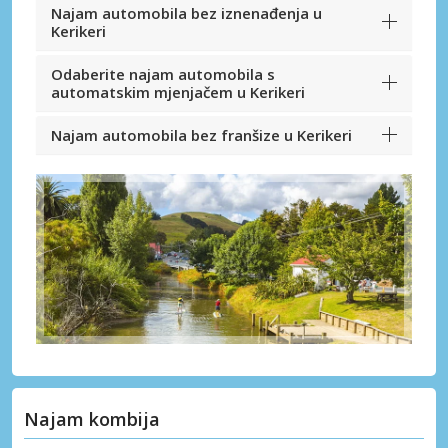
Najam automobila bez iznenađenja u
Kerikeri
Odaberite najam automobila s
automatskim mjenjačem u Kerikeri
Najam automobila bez franšize u Kerikeri
Najam kombija