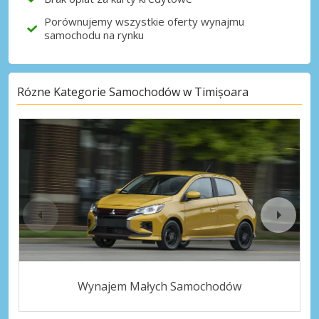
Porównujemy wszystkie oferty wynajmu
samochodu na rynku
Rózne Kategorie Samochodów w Timișoara
Wynajem Małych Samochodów