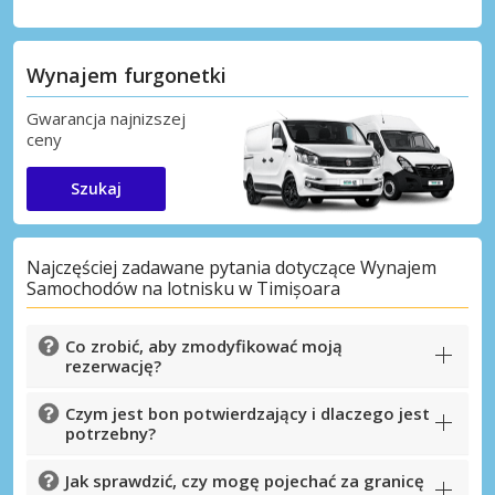
Wynajem furgonetki
Gwarancja najnizszej
ceny
Szukaj
Najczęściej zadawane pytania dotyczące Wynajem
Samochodów na lotnisku w Timișoara
Co zrobić, aby zmodyfikować moją
rezerwację?
Czym jest bon potwierdzający i dlaczego jest
potrzebny?
Jak sprawdzić, czy mogę pojechać za granicę