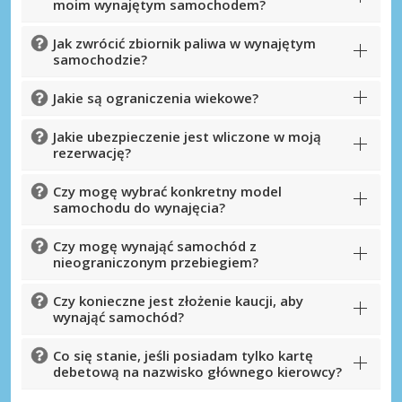
moim wynajętym samochodem?
Jak zwrócić zbiornik paliwa w wynajętym
samochodzie?
Jakie są ograniczenia wiekowe?
Jakie ubezpieczenie jest wliczone w moją
rezerwację?
Czy mogę wybrać konkretny model
samochodu do wynajęcia?
Czy mogę wynająć samochód z
nieograniczonym przebiegiem?
Czy konieczne jest złożenie kaucji, aby
wynająć samochód?
Co się stanie, jeśli posiadam tylko kartę
debetową na nazwisko głównego kierowcy?