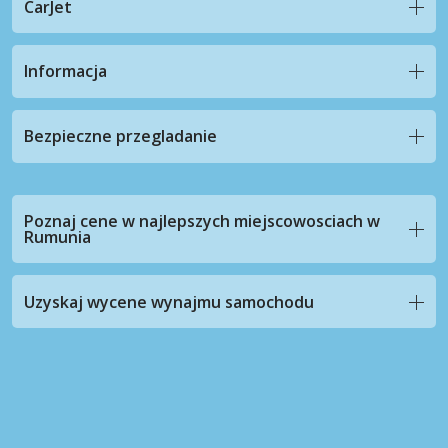
CarJet
Informacja
Bezpieczne przegladanie
Poznaj cene w najlepszych miejscowosciach w
Rumunia
Uzyskaj wycene wynajmu samochodu