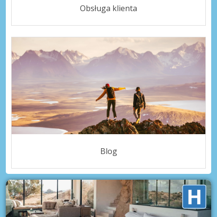
Obsługa klienta
Blog