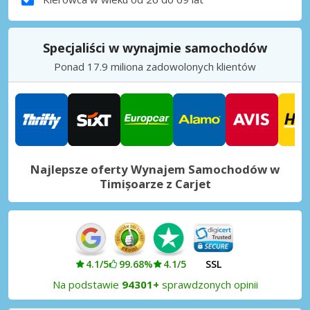
Specjaliści w wynajmie samochodów
Ponad 17.9 miliona zadowolonych klientów
Najlepsze oferty Wynajem Samochodów w
Timișoarze z Carjet
4.1/5
99.68%
4.1/5
SSL
Na podstawie
94301+
sprawdzonych opinii