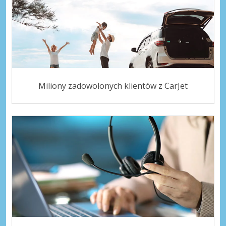
Miliony zadowolonych klientów z CarJet