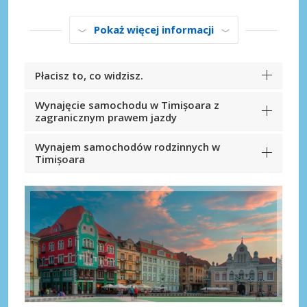
Pokaż więcej informacji
Płacisz to, co widzisz.
Wynajęcie samochodu w Timișoara z
zagranicznym prawem jazdy
Wynajem samochodów rodzinnych w
Timișoara