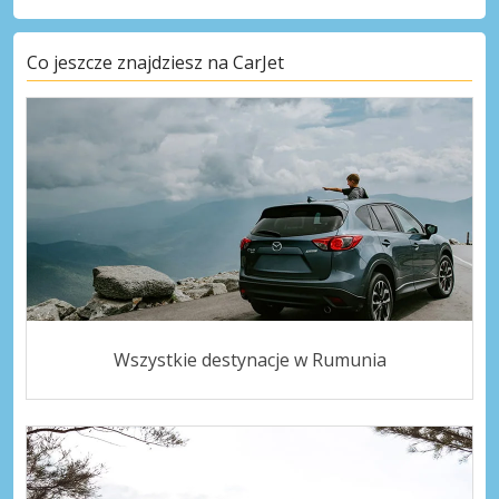
Co jeszcze znajdziesz na CarJet
Wszystkie destynacje w Rumunia