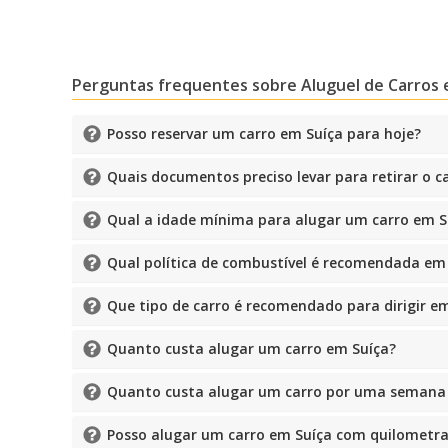
Perguntas frequentes sobre Aluguel de Carros 
Posso reservar um carro em Suíça para hoje?
Quais documentos preciso levar para retirar o c
Qual a idade mínima para alugar um carro em S
Qual política de combustível é recomendada em
Que tipo de carro é recomendado para dirigir e
Quanto custa alugar um carro em Suíça?
Quanto custa alugar um carro por uma semana
Posso alugar um carro em Suíça com quilometr