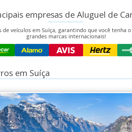
ncipais empresas de Aluguel de Ca
 de veículos em Suíça, garantindo que você tenha 
grandes marcas internacionais!
rros em Suíça