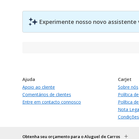
Experimente nosso novo assistente 
Ajuda
CarJet
Apoio ao cliente
Sobre nós
Comentários de clientes
Política d
Entre em contacto connosco
Política d
Nota Lega
Condições
Obtenha seu orçamento para o Aluguel de Carros