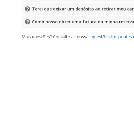
Terei que deixar um depósito ao retirar meu ca
Como posso obter uma fatura da minha reserv
Mais questões? Consulte as nossas
questões frequentes 