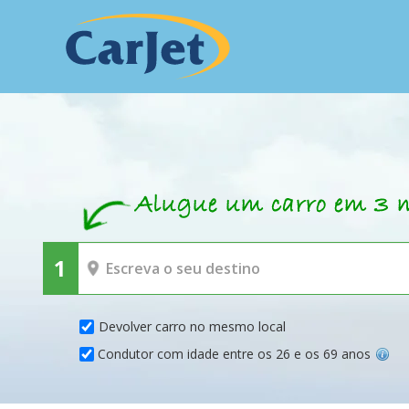
Devolver carro no mesmo local
Condutor com idade entre os 26 e os 69 anos