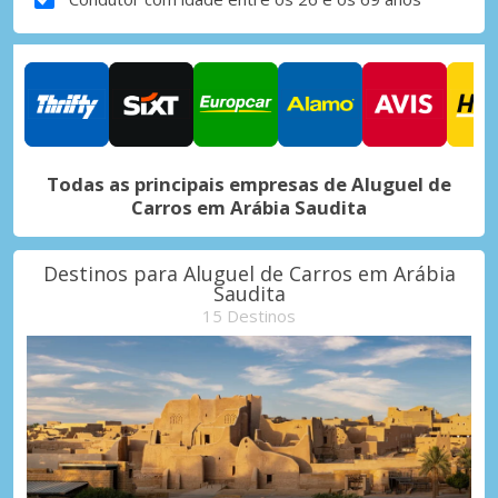
Todas as principais empresas de Aluguel de
Carros em Arábia Saudita
Destinos para Aluguel de Carros em Arábia
Saudita
15 Destinos