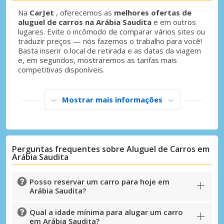
Na
CarJet
, oferecemos as
melhores ofertas de
aluguel de carros na Arábia Saudita
e em outros
lugares. Evite o incômodo de comparar vários sites ou
traduzir preços — nós fazemos o trabalho para você!
Basta inserir o local de retirada e as datas da viagem
e, em segundos, mostraremos as tarifas mais
competitivas disponíveis.
Mostrar mais informações
Perguntas frequentes sobre Aluguel de Carros em
Arábia Saudita
Posso reservar um carro para hoje em
Arábia Saudita?
Qual a idade mínima para alugar um carro
em Arábia Saudita?