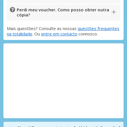
Perdi meu voucher. Como posso obter outra
cópia?
Mais questões? Consulte as nossas
questões frequentes
na totalidade
. Ou
entre em contacto
connosco.