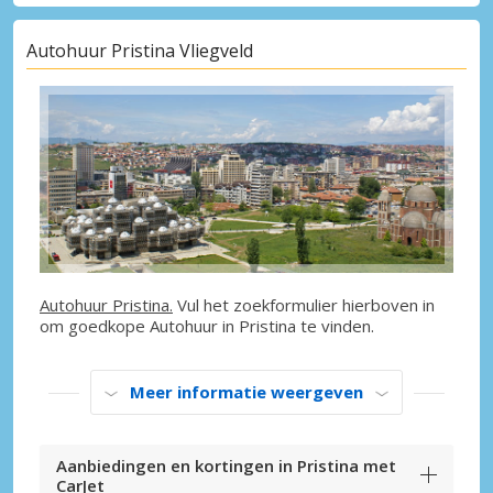
Autohuur Pristina Vliegveld
Autohuur Pristina.
Vul het zoekformulier hierboven in
om goedkope Autohuur in Pristina te vinden.
Meer informatie weergeven
Aanbiedingen en kortingen in Pristina met
CarJet