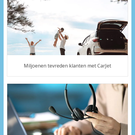
Miljoenen tevreden klanten met CarJet