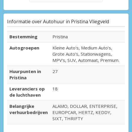
Informatie over Autohuur in Pristina Vliegveld
Bestemming
Pristina
Autogroepen
Kleine Auto's, Medium Auto's,
Grote Auto's, Stationwagens,
MPV's, SUV, Automaat, Premium.
Huurpunten in
27
Pristina
Leveranciers op
18
de luchthaven
Belangrijke
ALAMO, DOLLAR, ENTERPRISE,
verhuurbedrijven
EUROPCAR, HERTZ, KEDDY,
SIXT, THRIFTY