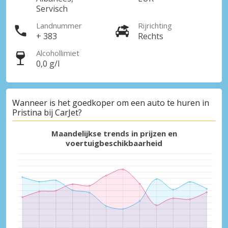
Servisch
Landnummer
Rijrichting
+ 383
Rechts
Alcohollimiet
0,0 g/l
Wanneer is het goedkoper om een auto te huren in
Pristina bij CarJet?
Maandelijkse trends in prijzen en
voertuigbeschikbaarheid