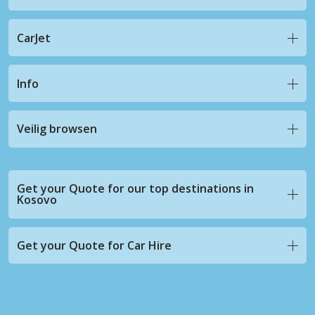
CarJet
Info
Veilig browsen
Get your Quote for our top destinations in
Kosovo
Get your Quote for Car Hire