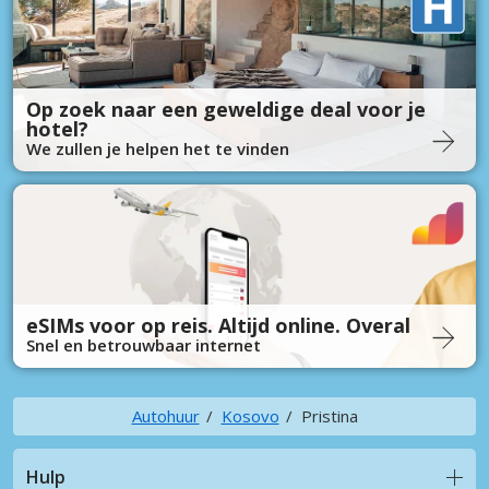
Op zoek naar een geweldige deal voor je
hotel?
We zullen je helpen het te vinden
eSIMs voor op reis. Altijd online. Overal
Snel en betrouwbaar internet
Autohuur
Kosovo
Pristina
Hulp