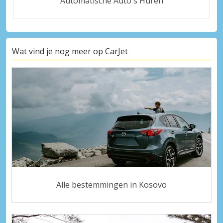
Automatische Auto's Huren
Wat vind je nog meer op CarJet
Alle bestemmingen in Kosovo