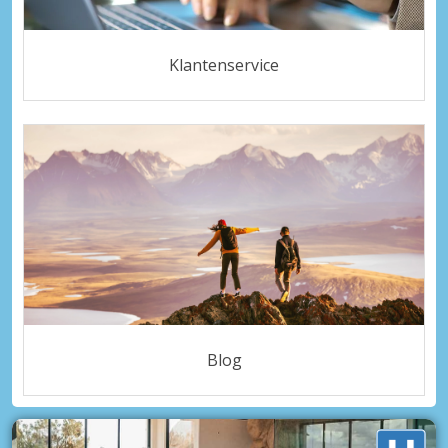
Klantenservice
Blog