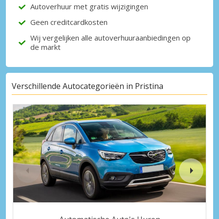
Autoverhuur met gratis wijzigingen
Geen creditcardkosten
Wij vergelijken alle autoverhuuraanbiedingen op
de markt
Verschillende Autocategorieën in Pristina