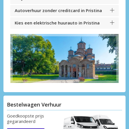
Autoverhuur zonder creditcard in Pristina
Kies een elektrische huurauto in Pristina
Bestelwagen Verhuur
Goedkoopste prijs
gegarandeerd