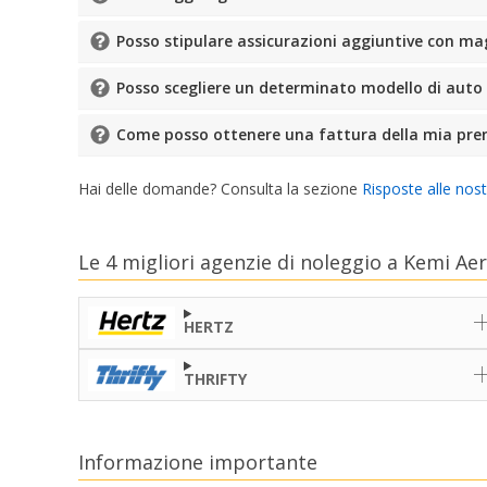
Posso stipulare assicurazioni aggiuntive con ma
Posso scegliere un determinato modello di auto
Come posso ottenere una fattura della mia pre
Hai delle domande? Consulta la sezione
Risposte alle nos
Le 4 migliori agenzie di noleggio a Kemi Ae
HERTZ
THRIFTY
Informazione importante