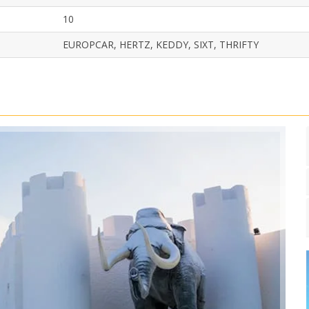
10
EUROPCAR, HERTZ, KEDDY, SIXT, THRIFTY