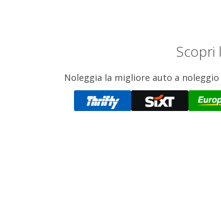
Scopri 
Noleggia la migliore auto a noleggio 