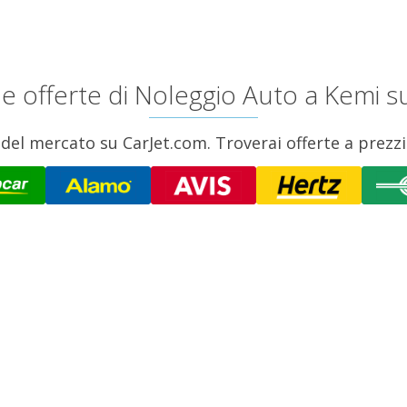
le offerte di Noleggio Auto a Kemi s
del mercato su CarJet.com. Troverai offerte a prezzi