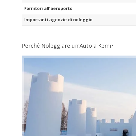
Fornitori all'aeroporto
Importanti agenzie di noleggio
Perché Noleggiare un'Auto a Kemi?