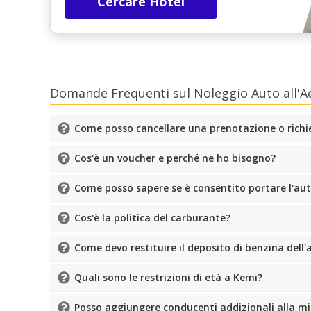
Cercare Hotel
Domande Frequenti sul Noleggio Auto all'A
Come posso cancellare una prenotazione o richi
Cos'è un voucher e perché ne ho bisogno?
Come posso sapere se è consentito portare l'auto
Cos'è la politica del carburante?
Come devo restituire il deposito di benzina dell
Quali sono le restrizioni di età a Kemi?
Posso aggiungere conducenti addizionali alla m