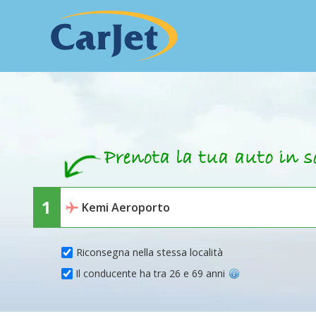
Riconsegna nella stessa località
Il conducente ha tra 26 e 69 anni