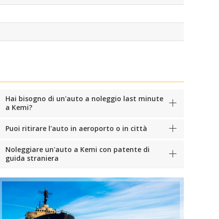
Hai bisogno di un'auto a noleggio last minute
a Kemi?
Puoi ritirare l'auto in aeroporto o in città
Noleggiare un'auto a Kemi con patente di
guida straniera