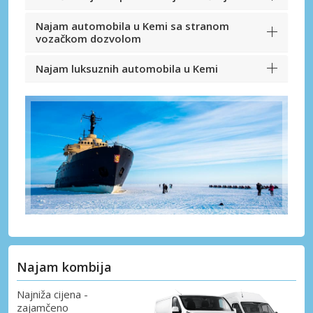
Najam automobila u Kemi sa stranom
vozačkom dozvolom
Najam luksuznih automobila u Kemi
Najam kombija
Najniža cijena -
zajamčeno