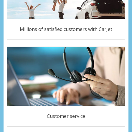
Millions of satisfied customers with CarJet
Customer service