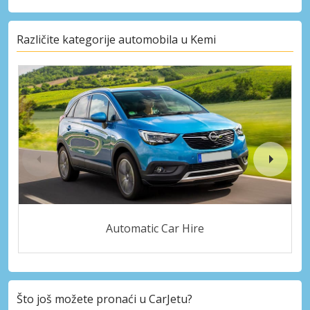
Različite kategorije automobila u Kemi
Automatic Car Hire
Što još možete pronaći u CarJetu?