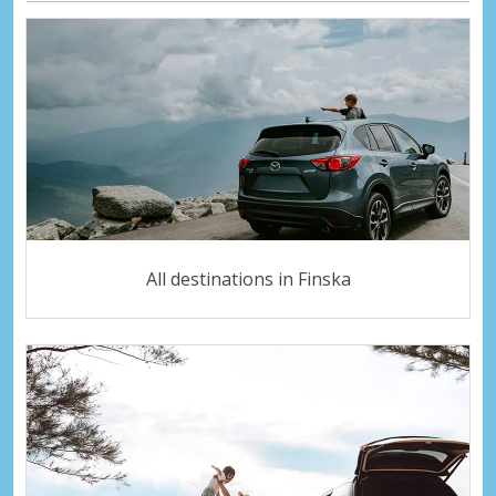
All destinations in Finska