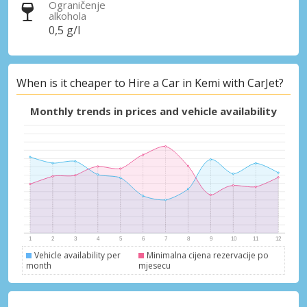
Ograničenje
alkohola
0,5 g/l
When is it cheaper to Hire a Car in Kemi with CarJet?
Monthly trends in prices and vehicle availability
Vehicle availability per
Minimalna cijena rezervacije po
month
mjesecu