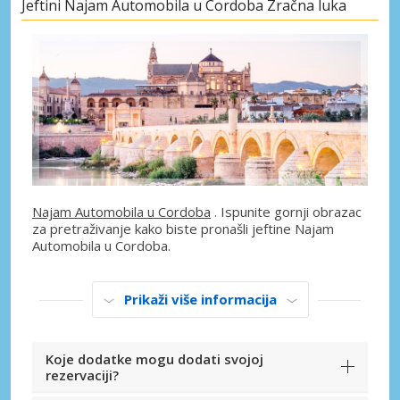
Jeftini Najam Automobila u Cordoba Zračna luka
Najam Automobila u Cordoba
. Ispunite gornji obrazac
za pretraživanje kako biste pronašli jeftine Najam
Automobila u Cordoba.
Prikaži više informacija
Koje dodatke mogu dodati svojoj
rezervaciji?