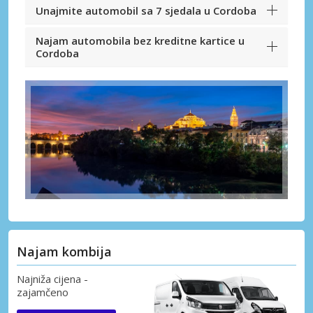
Unajmite automobil sa 7 sjedala u Cordoba
Najam automobila bez kreditne kartice u
Cordoba
Najam kombija
Najniža cijena -
zajamčeno