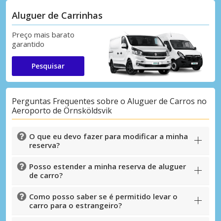
Aluguer de Carrinhas
Preço mais barato
garantido
Pesquisar
Perguntas Frequentes sobre o Aluguer de Carros no
Aeroporto de Örnsköldsvik
O que eu devo fazer para modificar a minha
reserva?
Posso estender a minha reserva de aluguer
de carro?
Como posso saber se é permitido levar o
carro para o estrangeiro?