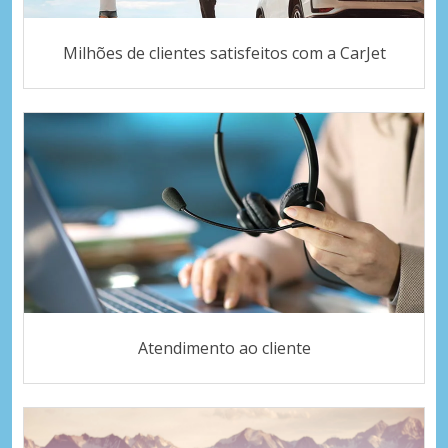
Milhões de clientes satisfeitos com a CarJet
Atendimento ao cliente