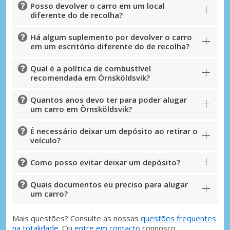
Posso devolver o carro em um local
diferente do de recolha?
Há algum suplemento por devolver o carro
em um escritório diferente do de recolha?
Qual é a política de combustível
recomendada em Örnsköldsvik?
Quantos anos devo ter para poder alugar
um carro em Örnsköldsvik?
É necessário deixar um depósito ao retirar o
veículo?
Como posso evitar deixar um depósito?
Quais documentos eu preciso para alugar
um carro?
Mais questões? Consulte as nossas
questões frequentes
na totalidade
. Ou
entre em contacto
connosco.