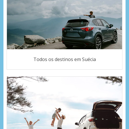
Todos os destinos em Suécia