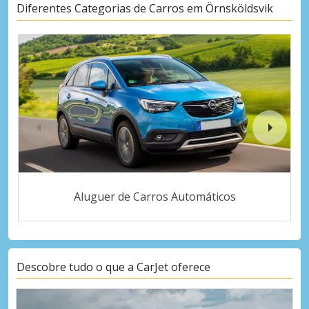
Diferentes Categorias de Carros em Örnsköldsvik
Aluguer de Carros Automáticos
Descobre tudo o que a CarJet oferece