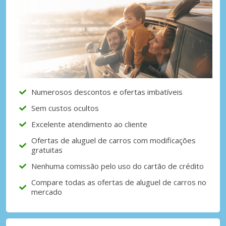
Numerosos descontos e ofertas imbatíveis
Sem custos ocultos
Excelente atendimento ao cliente
Ofertas de aluguel de carros com modificações
gratuitas
Nenhuma comissão pelo uso do cartão de crédito
Compare todas as ofertas de aluguel de carros no
mercado