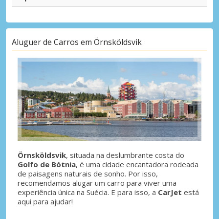
Aluguer de Carros em Örnsköldsvik
Örnsköldsvik
, situada na deslumbrante costa do
Golfo de Bótnia
, é uma cidade encantadora rodeada
de paisagens naturais de sonho. Por isso,
recomendamos alugar um carro para viver uma
experiência única na Suécia. E para isso, a
CarJet
está
aqui para ajudar!