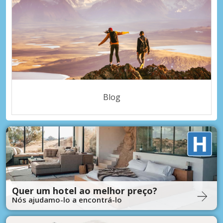
Blog
Quer um hotel ao melhor preço?
Nós ajudamo-lo a encontrá-lo