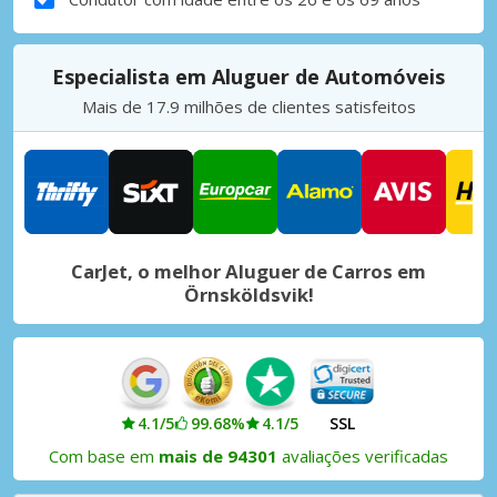
Especialista em Aluguer de Automóveis
Mais de 17.9 milhões de clientes satisfeitos
CarJet, o melhor Aluguer de Carros em
Örnsköldsvik!
4.1/5
99.68%
4.1/5
SSL
Com base em
mais de 94301
avaliações verificadas