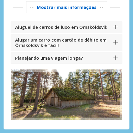
Mostrar mais informações
Aluguel de carros de luxo em Örnsköldsvik
Alugar um carro com cartão de débito em
Örnsköldsvik é fácil!
Planejando uma viagem longa?