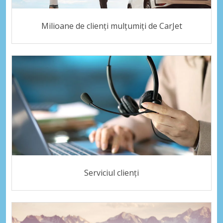
Milioane de clienți mulțumiți de CarJet
Serviciul clienți