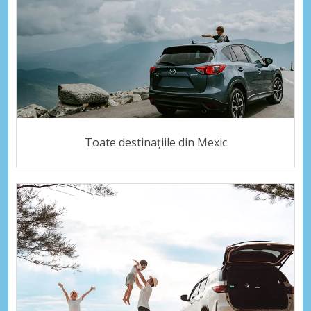
Toate destinațiile din Mexic