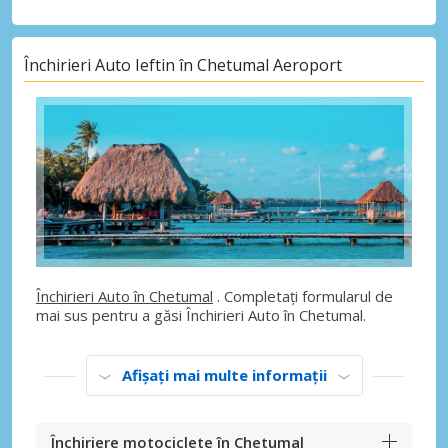
Închirieri Auto Ieftin în Chetumal Aeroport
Închirieri Auto în Chetumal
. Completați formularul de
mai sus pentru a găsi Închirieri Auto în Chetumal.
Afișați mai multe informații
Închiriere motociclete în Chetumal