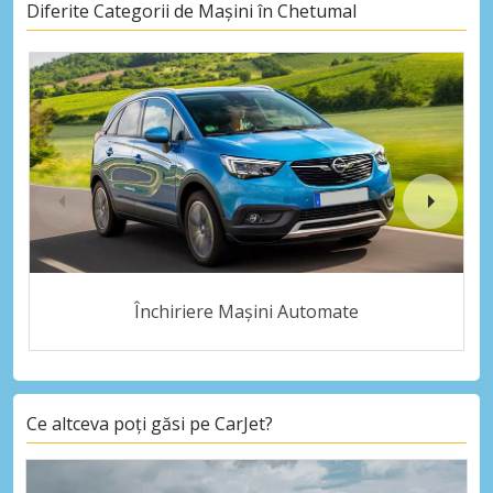
Diferite Categorii de Mașini în Chetumal
Închiriere Mașini Automate
Ce altceva poți găsi pe CarJet?