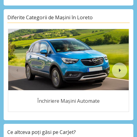
Diferite Categorii de Mașini în Loreto
Închiriere Mașini Automate
Ce altceva poți găsi pe CarJet?