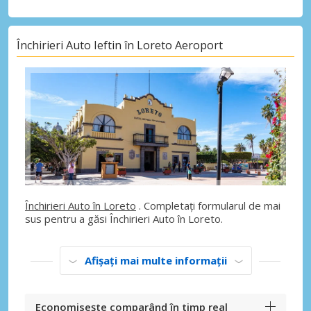
Închirieri Auto Ieftin în Loreto Aeroport
Închirieri Auto în Loreto
. Completați formularul de mai
sus pentru a găsi Închirieri Auto în Loreto.
Afișați mai multe informații
Economisește comparând în timp real