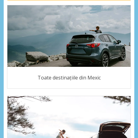
Toate destinațiile din Mexic