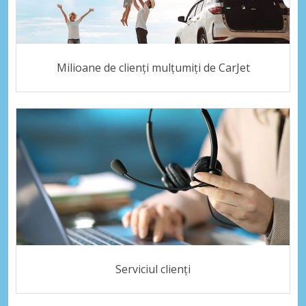
Milioane de clienți mulțumiți de CarJet
Serviciul clienți