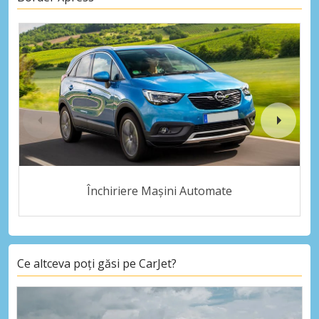
Închiriere Mașini Automate
Ce altceva poți găsi pe CarJet?