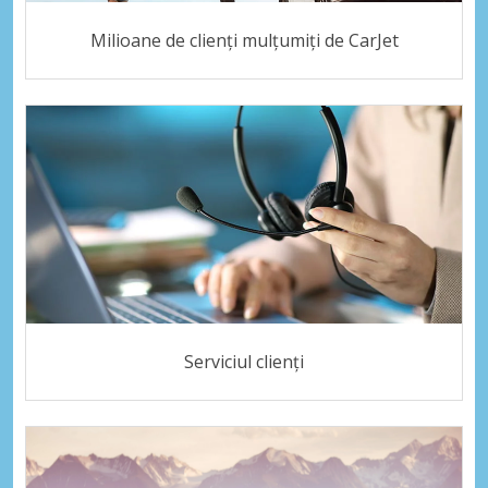
Milioane de clienți mulțumiți de CarJet
Serviciul clienți