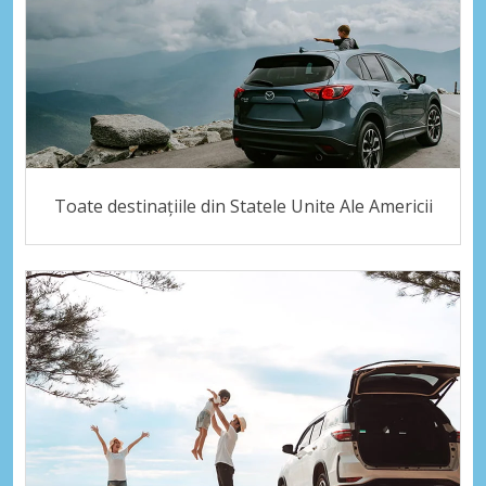
Toate destinațiile din Statele Unite Ale Americii