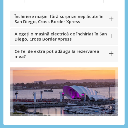
Închiriere mașini fără surprize neplăcute în
San Diego, Cross Border Xpress
Alegeți o mașină electrică de închiriat în San
Diego, Cross Border Xpress
Ce fel de extra pot adăuga la rezervarea
mea?