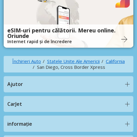
eSIM-uri pentru călătorii. Mereu online.
Oriunde
Internet rapid și de încredere
Închirieri Auto
Statele Unite Ale Americii
California
San Diego, Cross Border Xpress
Ajutor
CarJet
informație