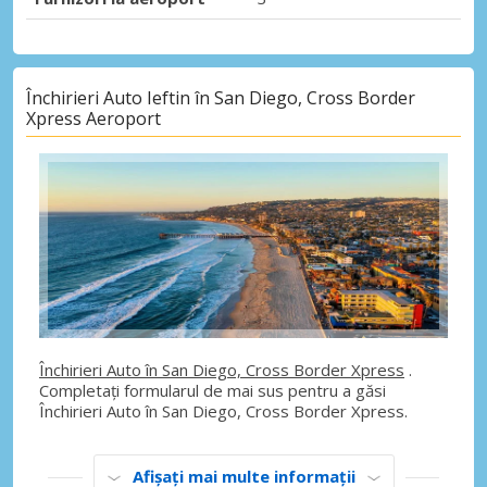
Închirieri Auto Ieftin în San Diego, Cross Border
Xpress Aeroport
Închirieri Auto în San Diego, Cross Border Xpress
.
Completați formularul de mai sus pentru a găsi
Închirieri Auto în San Diego, Cross Border Xpress.
Afișați mai multe informații