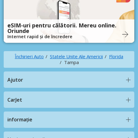
eSIM-uri pentru călătorii. Mereu online.
Oriunde
Internet rapid și de încredere
Închirieri Auto
Statele Unite Ale Americii
Florida
Tampa
Ajutor
CarJet
informație