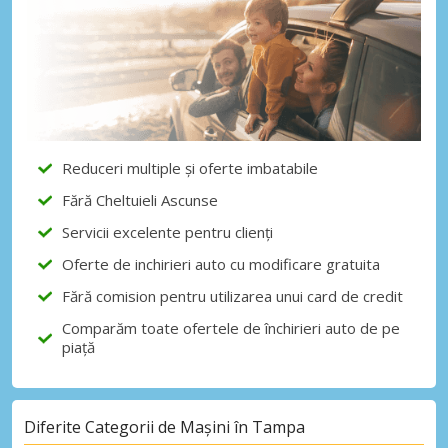
Reduceri multiple și oferte imbatabile
Fără Cheltuieli Ascunse
Servicii excelente pentru clienți
Oferte de inchirieri auto cu modificare gratuita
Fără comision pentru utilizarea unui card de credit
Comparăm toate ofertele de închirieri auto de pe
piață
Diferite Categorii de Mașini în Tampa