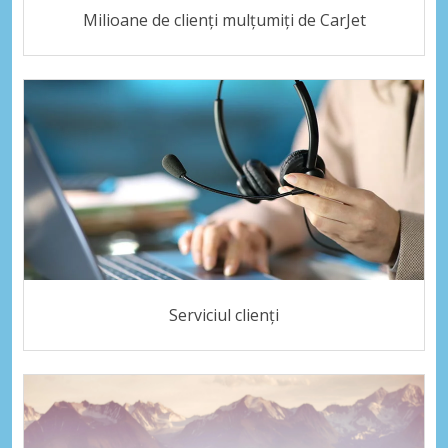
Milioane de clienți mulțumiți de CarJet
Serviciul clienți