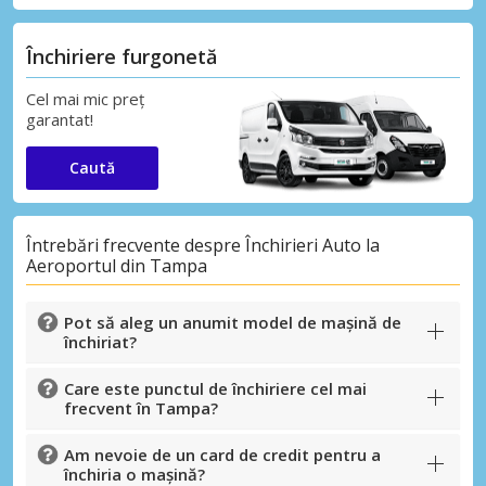
Închiriere furgonetă
Cel mai mic preț
garantat!
Caută
Întrebări frecvente despre Închirieri Auto la
Aeroportul din Tampa
Pot să aleg un anumit model de mașină de
închiriat?
Care este punctul de închiriere cel mai
frecvent în Tampa?
Am nevoie de un card de credit pentru a
închiria o mașină?