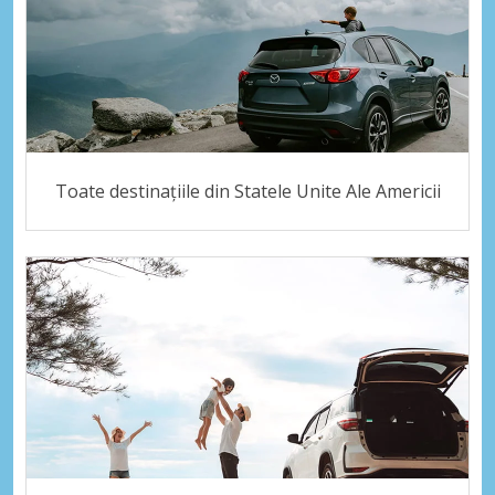
Toate destinațiile din Statele Unite Ale Americii