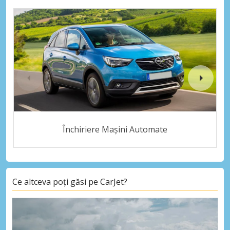
Închiriere Mașini Automate
Ce altceva poți găsi pe CarJet?