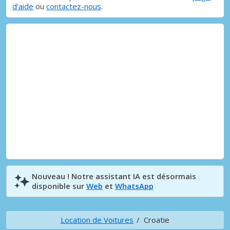
d’aide
ou
contactez-nous
.
Nouveau ! Notre assistant IA est désormais
disponible sur
Web
et
WhatsApp
Location de Voitures
Croatie