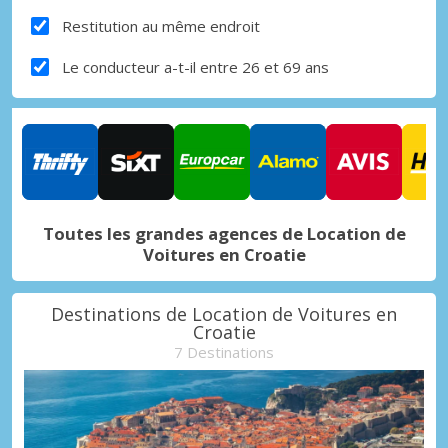
Restitution au même endroit
Le conducteur a-t-il entre 26 et 69 ans
Toutes les grandes agences de Location de
Voitures en Croatie
Destinations de Location de Voitures en
Croatie
7 Destinations