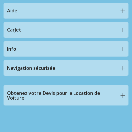
Aide
CarJet
Info
Navigation sécurisée
Obtenez votre Devis pour la Location de
Voiture