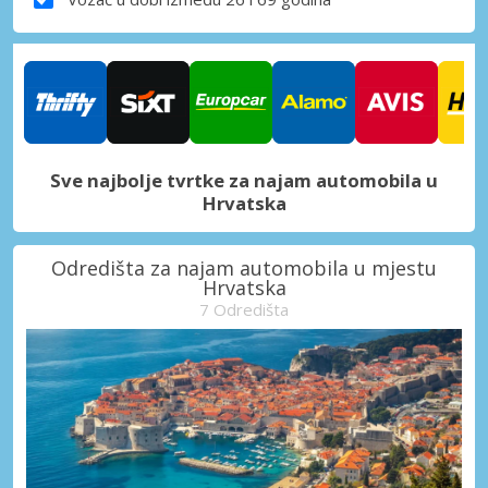
Sve najbolje tvrtke za najam automobila u
Hrvatska
Odredišta za najam automobila u mjestu
Hrvatska
7 Odredišta