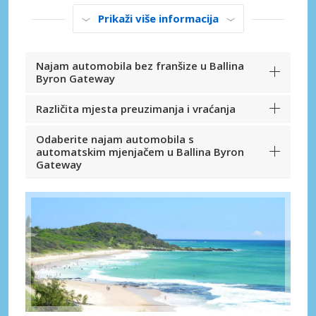
Prikaži više informacija
Najam automobila bez franšize u Ballina
Byron Gateway
Različita mjesta preuzimanja i vraćanja
Odaberite najam automobila s
automatskim mjenjačem u Ballina Byron
Gateway