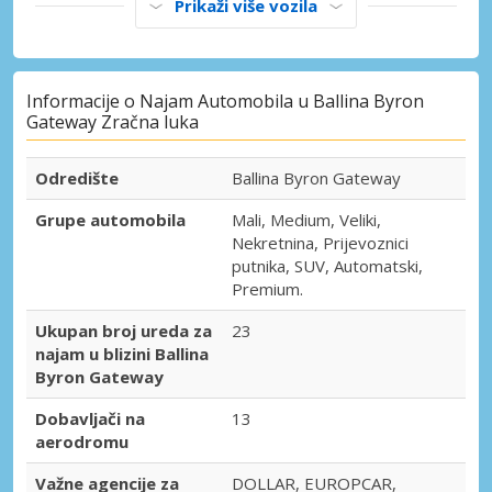
Prikaži više vozila
Informacije o Najam Automobila u Ballina Byron
Gateway Zračna luka
Odredište
Ballina Byron Gateway
Grupe automobila
Mali, Medium, Veliki,
Nekretnina, Prijevoznici
putnika, SUV, Automatski,
Premium.
Ukupan broj ureda za
23
najam u blizini Ballina
Byron Gateway
Dobavljači na
13
aerodromu
Važne agencije za
DOLLAR, EUROPCAR,