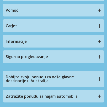
Pomoć
CarJet
Informacije
Sigurno pregledavanje
Dobijte svoju ponudu za naše glavne
destinacije u Australija
Zatražite ponudu za najam automobila