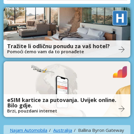
Tražite li odličnu ponudu za vaš hotel?
Pomoći ćemo vam da to pronađete
eSIM kartice za putovanja. Uvijek online.
Bilo gdje.
Brzi, pouzdani internet
Najam Automobila
Australija
Ballina Byron Gateway