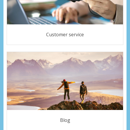
Customer service
Blog