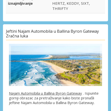
iznajmljivanje
HERTZ, KEDDY, SIXT,
THRIFTY
Jeftini Najam Automobila u Ballina Byron Gateway
Zračna luka
Najam Automobila u Ballina Byron Gateway
. Ispunite
gornji obrazac za pretraživanje kako biste pronašli
jeftine Najam Automobila u Ballina Byron Gateway.