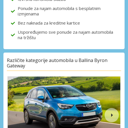
Ponude za najam automobila s besplatnim
izmjenama
Bez naknada za kreditne kartice
Uspoređujemo sve ponude za najam automobila
na tržištu
Različite kategorije automobila u Ballina Byron
Gateway