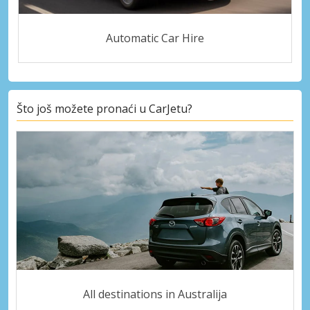
Automatic Car Hire
Što još možete pronaći u CarJetu?
All destinations in Australija