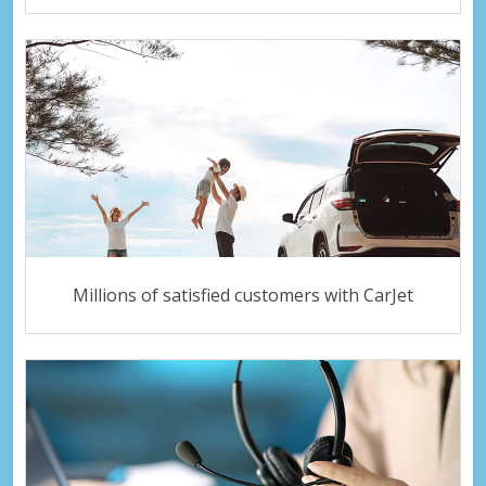
Millions of satisfied customers with CarJet