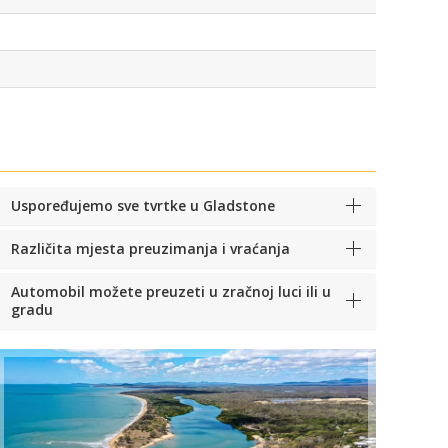
Uspoređujemo sve tvrtke u Gladstone
Različita mjesta preuzimanja i vraćanja
Automobil možete preuzeti u zračnoj luci ili u
gradu