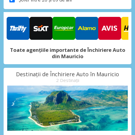
Toate agențiile importante de Închiriere Auto
din Mauricio
Destinații de Închiriere Auto în Mauricio
2 Destinații