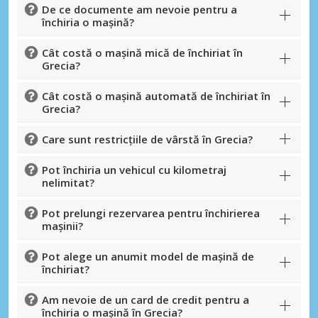
De ce documente am nevoie pentru a
închiria o mașină?
Cât costă o mașină mică de închiriat în
Grecia?
Cât costă o mașină automată de închiriat în
Grecia?
Care sunt restricțiile de vârstă în Grecia?
Pot închiria un vehicul cu kilometraj
nelimitat?
Pot prelungi rezervarea pentru închirierea
mașinii?
Pot alege un anumit model de mașină de
închiriat?
Am nevoie de un card de credit pentru a
închiria o mașină în Grecia?