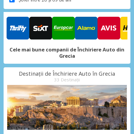
Cele mai bune companii de Închiriere Auto din
Grecia
Destinații de Închiriere Auto în Grecia
33 Destinații