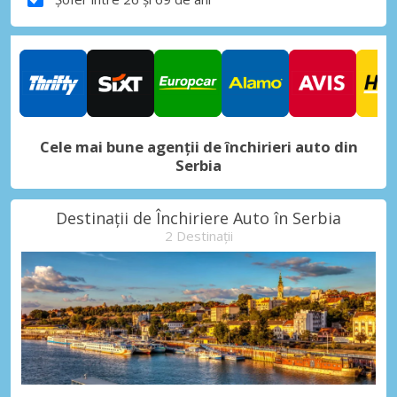
Cele mai bune agenții de închirieri auto din
Serbia
Destinații de Închiriere Auto în Serbia
2 Destinații