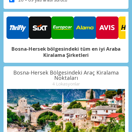
Bosna-Hersek bölgesindeki tüm en iyi Araba
Kiralama Şirketleri
Bosna-Hersek Bölgesindeki Araç Kiralama
Noktaları
4 Lokasyonlar