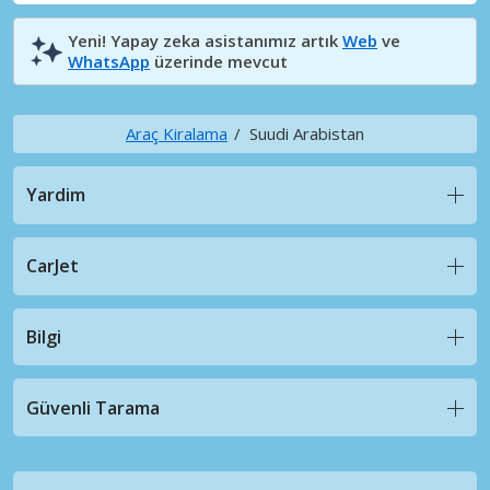
Yeni! Yapay zeka asistanımız artık
Web
ve
WhatsApp
üzerinde mevcut
Araç Kiralama
Suudi Arabistan
Yardim
CarJet
Bilgi
Güvenli Tarama