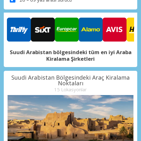
Suudi Arabistan bölgesindeki tüm en iyi Araba
Kiralama Şirketleri
Suudi Arabistan Bölgesindeki Araç Kiralama
Noktaları
15 Lokasyonlar