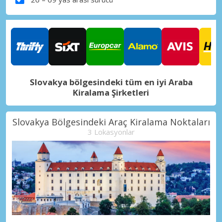
Slovakya bölgesindeki tüm en iyi Araba
Kiralama Şirketleri
Slovakya Bölgesindeki Araç Kiralama Noktaları
3 Lokasyonlar