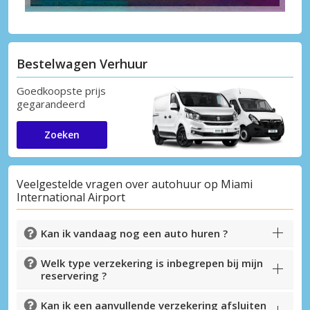
Bestelwagen Verhuur
Goedkoopste prijs
gegarandeerd
Zoeken
Veelgestelde vragen over autohuur op Miami
International Airport
Kan ik vandaag nog een auto huren ?
Welk type verzekering is inbegrepen bij mijn
reservering ?
Kan ik een aanvullende verzekering afsluiten