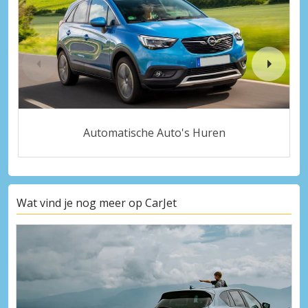
Automatische Auto's Huren
Wat vind je nog meer op CarJet