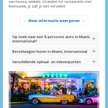
van musea, winkels, stranden tot restaurants met
livemuziek, je zult je niet vervelen!
Meer informatie weergeven
Op zoek naar een 9-persoons auto in Miami,
International?
Bestelwagen huren in Miami, International
Verschillende ophaal- en inleverpunten