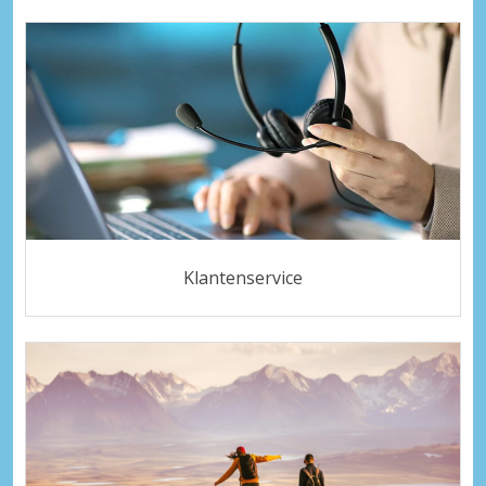
Klantenservice