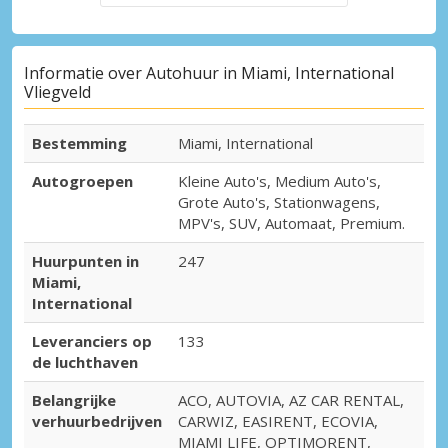
Informatie over Autohuur in Miami, International
Vliegveld
Bestemming
Miami, International
Autogroepen
Kleine Auto's, Medium Auto's,
Grote Auto's, Stationwagens,
MPV's, SUV, Automaat, Premium.
Huurpunten in
247
Miami,
International
Leveranciers op
133
de luchthaven
Belangrijke
ACO, AUTOVIA, AZ CAR RENTAL,
verhuurbedrijven
CARWIZ, EASIRENT, ECOVIA,
MIAMI LIFE, OPTIMORENT,