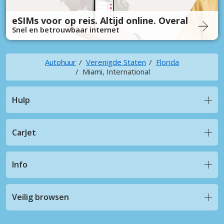
eSIMs voor op reis. Altijd online. Overal
Snel en betrouwbaar internet
Autohuur
Verenigde Staten
Florida
Miami, International
Hulp
CarJet
Info
Veilig browsen