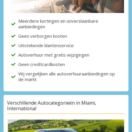
Meerdere kortingen en onverslaanbare
aanbiedingen
Geen verborgen kosten
Uitstekende klantenservice
Autoverhuur met gratis wijzigingen
Geen creditcardkosten
Wij vergelijken alle autoverhuuraanbiedingen op
de markt
Verschillende Autocategorieën in Miami,
International