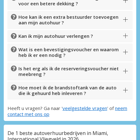
voor een betere dekking ?
Hoe kan ik een extra bestuurder toevoegen
aan mijn autohuur ?
Kan ik mijn autohuur verlengen ?
Wat is een bevestigingsvoucher en waarom
heb ik er een nodig ?
Is het erg als ik de reserveringsvoucher niet
meebreng ?
Hoe moet ik de brandstoftank van de auto
die ik gehuurd heb inleveren ?
Heeft u vragen? Ga naar '
veelgestelde vragen
' of
neem
contact met ons op
De 1 beste autoverhuurbedrijven in Miami,
International Vliegveld in 2026