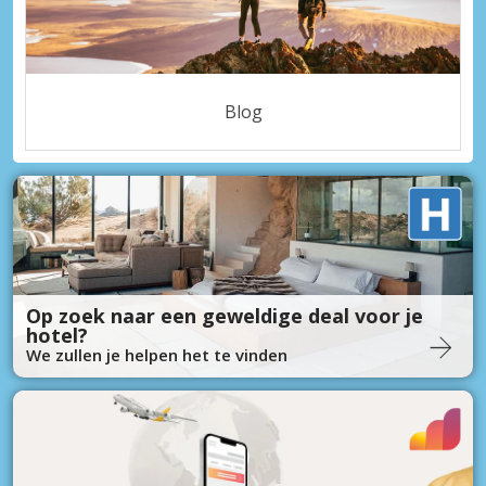
Blog
Op zoek naar een geweldige deal voor je
hotel?
We zullen je helpen het te vinden