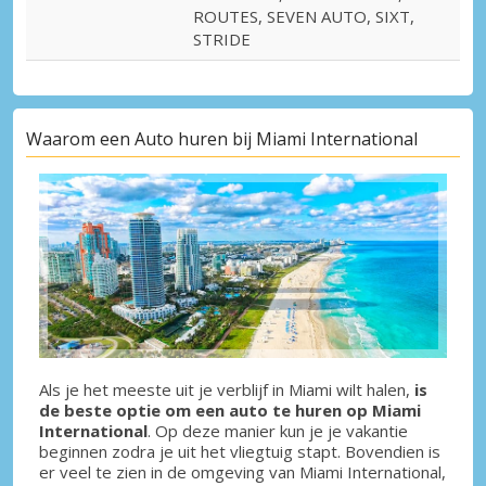
ROUTES, SEVEN AUTO, SIXT,
STRIDE
Waarom een Auto huren bij Miami International
Als je het meeste uit je verblijf in Miami wilt halen,
is
de beste optie om een auto te huren op Miami
International
. Op deze manier kun je je vakantie
beginnen zodra je uit het vliegtuig stapt. Bovendien is
er veel te zien in de omgeving van Miami International,