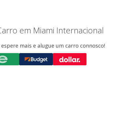
arro em Miami Internacional
ão espere mais e alugue um carro connosco!