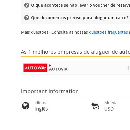
O que acontece se não levar o voucher de reserv
Que documentos preciso para alugar um carro?
Mais questões? Consulte as nossas
questões frequentes 
As 1 melhores empresas de aluguer de aut
AUTOVIA
Important Information
Idioma
Moeda
Inglês
USD