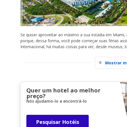
Se quiser aproveitar ao máximo a sua estadia em Miami,
porque, dessa forma, você pode começar suas férias ass
Internacional, há muitas coisas para ver, desde museus, l
Mostrar m
Quer um hotel ao melhor
preço?
Nós ajudamo-lo a encontrá-lo
Pesquisar Hotéis