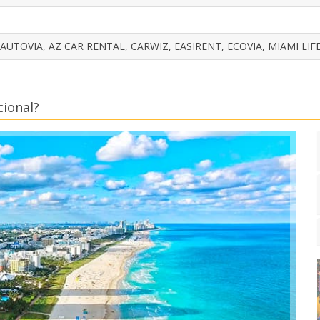
 AUTOVIA, AZ CAR RENTAL, CARWIZ, EASIRENT, ECOVIA, MIAMI LIF
ional?