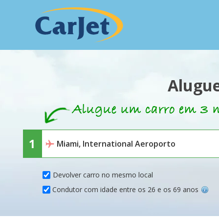
Alugue
Devolver carro no mesmo local
Condutor com idade entre os 26 e os 69 anos