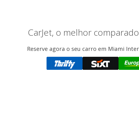
CarJet, o melhor comparado
Reserve agora o seu carro em Miami Intern