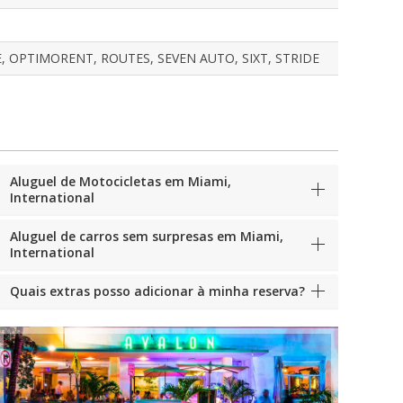
E, OPTIMORENT, ROUTES, SEVEN AUTO, SIXT, STRIDE
Aluguel de Motocicletas em Miami,
International
Aluguel de carros sem surpresas em Miami,
International
Quais extras posso adicionar à minha reserva?