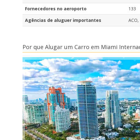
Fornecedores no aeroporto
133
Agências de aluguer importantes
ACO,
Por que Alugar um Carro em Miami Internac