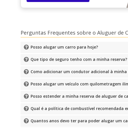
Perguntas Frequentes sobre o Aluguer de C
Posso alugar um carro para hoje?
Que tipo de seguro tenho com a minha reserva?
Como adicionar um condutor adicional à minha r
Posso alugar um veículo com quilometragem ili
Posso estender a minha reserva de aluguer de c
Qual é a política de combustível recomendada 
Quantos anos devo ter para poder alugar um ca