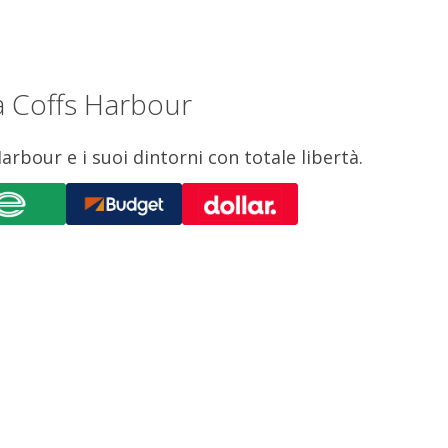
 a Coffs Harbour
arbour e i suoi dintorni con totale libertà.