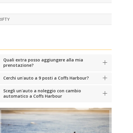
RIFTY
Quali extra posso aggiungere alla mia
prenotazione?
Cerchi un'auto a 9 posti a Coffs Harbour?
Scegli un'auto a noleggio con cambio
automatico a Coffs Harbour