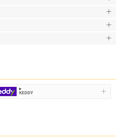
KEDDY