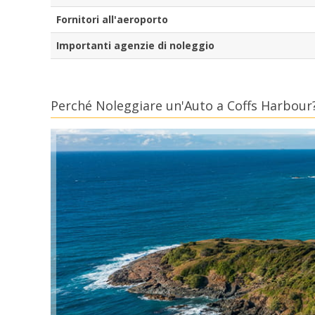
Fornitori all'aeroporto
Importanti agenzie di noleggio
Perché Noleggiare un'Auto a Coffs Harbour