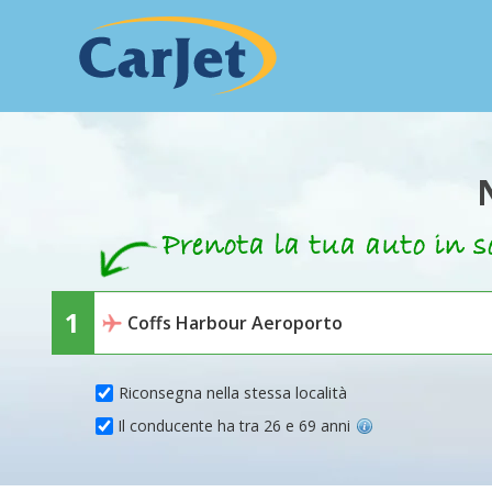
Riconsegna nella stessa località
Il conducente ha tra 26 e 69 anni