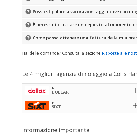
Posso stipulare assicurazioni aggiuntive con ma
È necessario lasciare un deposito al momento del 
Come posso ottenere una fattura della mia pre
Hai delle domande? Consulta la sezione
Risposte alle nos
Le 4 migliori agenzie di noleggio a Coffs H
DOLLAR
SIXT
Informazione importante