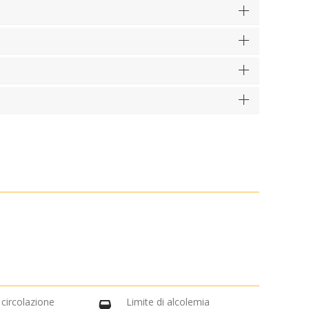
 circolazione
Limite di alcolemia