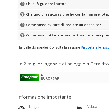
Chi può guidare l'auto?
Che tipo di assicurazione ho con la mia prenota
Come posso evitare di lasciare un deposito?
Come posso ottenere una fattura della mia pre
Hai delle domande? Consulta la sezione
Risposte alle nos
Le 2 migliori agenzie di noleggio a Geraldt
EUROPCAR
Informazione importante
Lingua
Valuta