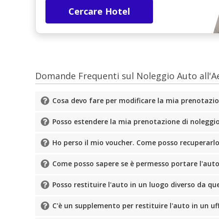
Cercare Hotel
Domande Frequenti sul Noleggio Auto all'A
Cosa devo fare per modificare la mia prenotazi
Posso estendere la mia prenotazione di noleggi
Ho perso il mio voucher. Come posso recuperarl
Come posso sapere se è permesso portare l'auto 
Posso restituire l'auto in un luogo diverso da quel
C'è un supplemento per restituire l'auto in un uffi