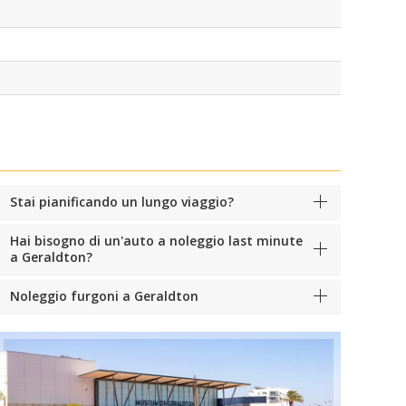
Stai pianificando un lungo viaggio?
Hai bisogno di un'auto a noleggio last minute
a Geraldton?
Noleggio furgoni a Geraldton