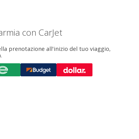
armia con CarJet
la prenotazione all'inizio del tuo viaggio,
.