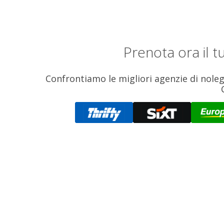
Prenota ora il 
Confrontiamo le migliori agenzie di nolegg