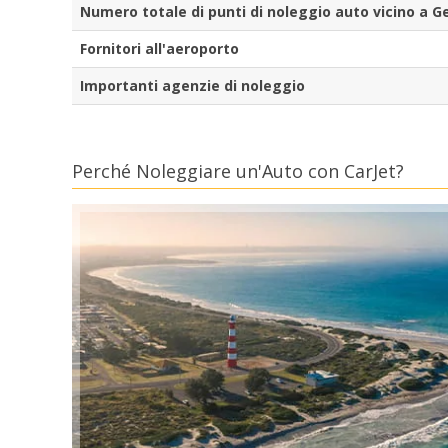
Numero totale di punti di noleggio auto vicino a G
Fornitori all'aeroporto
Importanti agenzie di noleggio
Perché Noleggiare un'Auto con CarJet?