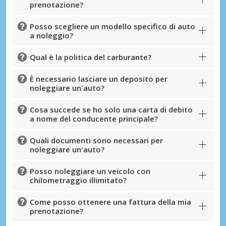
prenotazione?
Posso scegliere un modello specifico di auto
a noleggio?
Qual è la politica del carburante?
È necessario lasciare un deposito per
noleggiare un'auto?
Cosa succede se ho solo una carta di debito
a nome del conducente principale?
Quali documenti sono necessari per
noleggiare un'auto?
Posso noleggiare un veicolo con
chilometraggio illimitato?
Come posso ottenere una fattura della mia
prenotazione?