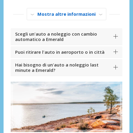
Mostra altre informazioni
Scegli un'auto a noleggio con cambio
automatico a Emerald
Puoi ritirare l'auto in aeroporto o in città
Hai bisogno di un'auto a noleggio last
minute a Emerald?