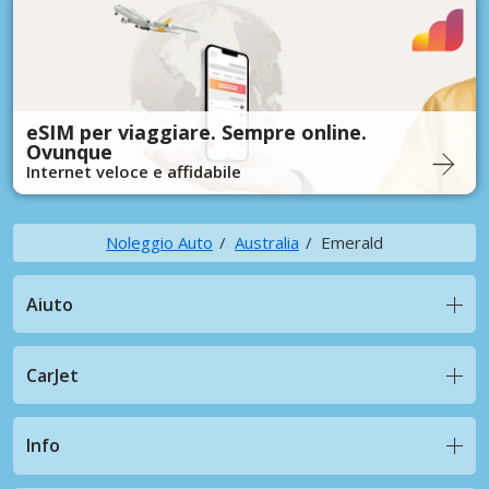
eSIM per viaggiare. Sempre online.
Ovunque
Internet veloce e affidabile
Noleggio Auto
Australia
Emerald
Aiuto
CarJet
Info