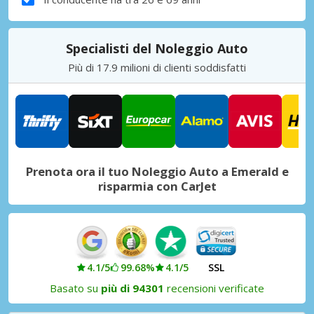
Specialisti del Noleggio Auto
Più di 17.9 milioni di clienti soddisfatti
Prenota ora il tuo Noleggio Auto a Emerald e
risparmia con CarJet
4.1/5
99.68%
4.1/5
SSL
Basato su
più di 94301
recensioni verificate