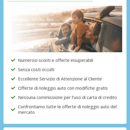
Numerosi sconti e offerte insuperabili
Senza costi occulti
Eccellente Servizio di Attenzione al Cliente
Offerte di noleggio auto con modifiche gratis
Nessuna commissione per l'uso di carta di credito
Confrontiamo tutte le offerte di noleggio auto del
mercato