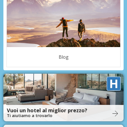
Blog
Vuoi un hotel al miglior prezzo?
Ti aiutiamo a trovarlo