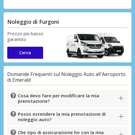
Noleggio di Furgoni
Prezzo più basso
garantito
Cerca
Domande Frequenti sul Noleggio Auto all'Aeroporto
di Emerald
Cosa devo fare per modificare la mia
prenotazione?
Posso estendere la mia prenotazione di
noleggio auto?
Che tipo di assicurazione ho con la mia