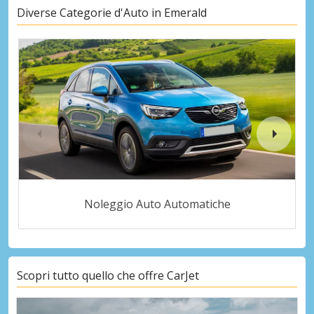
Diverse Categorie d'Auto in Emerald
Noleggio Auto Automatiche
Scopri tutto quello che offre CarJet