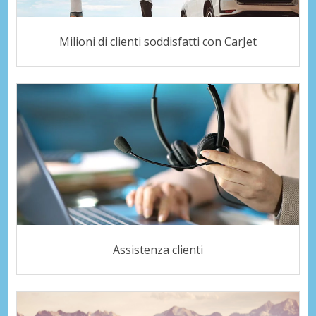
Milioni di clienti soddisfatti con CarJet
Assistenza clienti