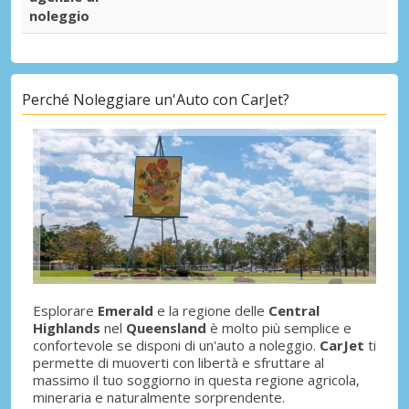
noleggio
Perché Noleggiare un'Auto con CarJet?
Esplorare
Emerald
e la regione delle
Central
Highlands
nel
Queensland
è molto più semplice e
confortevole se disponi di un'auto a noleggio.
CarJet
ti
permette di muoverti con libertà e sfruttare al
massimo il tuo soggiorno in questa regione agricola,
mineraria e naturalmente sorprendente.