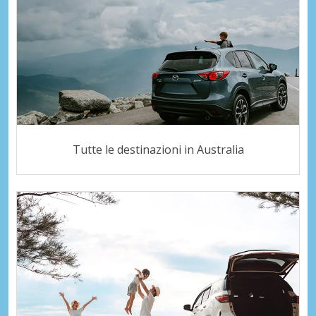
Tutte le destinazioni in Australia