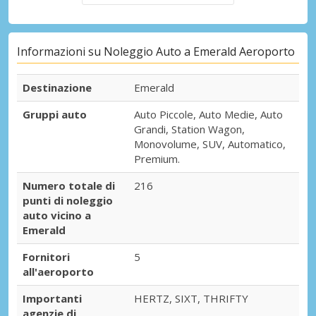
Informazioni su Noleggio Auto a Emerald Aeroporto
Destinazione
Emerald
Gruppi auto
Auto Piccole, Auto Medie, Auto
Grandi, Station Wagon,
Monovolume, SUV, Automatico,
Premium.
Numero totale di
216
punti di noleggio
auto vicino a
Emerald
Fornitori
5
all'aeroporto
Importanti
HERTZ, SIXT, THRIFTY
agenzie di