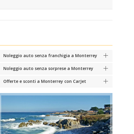
Noleggio auto senza franchigia a Monterrey
Noleggio auto senza sorprese a Monterrey
Offerte e sconti a Monterrey con CarJet