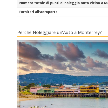
Numero totale di punti di noleggio auto vicino a 
Fornitori all'aeroporto
Perché Noleggiare un'Auto a Monterrey?