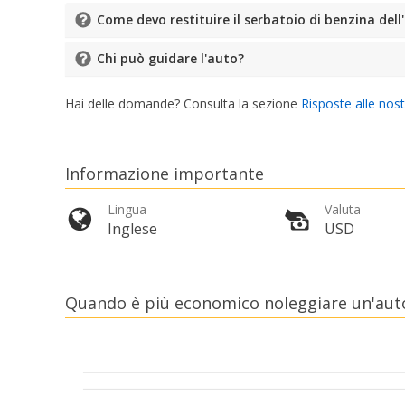
Come devo restituire il serbatoio di benzina del
Chi può guidare l'auto?
Hai delle domande? Consulta la sezione
Risposte alle nos
Informazione importante
Lingua
Valuta
Inglese
USD
Quando è più economico noleggiare un'auto