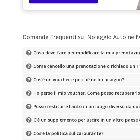
Domande Frequenti sul Noleggio Auto nell
Cosa devo fare per modificare la mia prenotazi
Come cancello una prenotazione o richiedo un 
Cos'è un voucher e perché ne ho bisogno?
Ho perso il mio voucher. Come posso recuperarl
Posso restituire l'auto in un luogo diverso da quel
C'è un supplemento per uscire in un altro paese 
Cos'è la politica sul carburante?