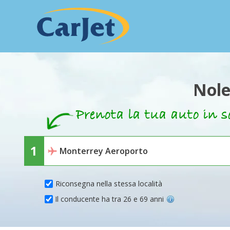
Nole
Riconsegna nella stessa località
Il conducente ha tra 26 e 69 anni